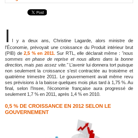
I
l y a deux ans, Christine Lagarde, alors ministre de
l’Économie, prévoyait une croissance du Produit intérieur brut
(PIB) de
2,5 % en 2011.
Sur RTL, elle déclarait même :
"nous
sommes en phase de reprise et nous allons dans la bonne
direction, mais pas assez vite."
L’avenir lui donnera tort puisque
non seulement la croissance s’est contractée au troisième et
quatrième trimestre 2011. Le gouvernement avait même revu
ses prévisions à la baisse quelques mois plus tard à 1,75 %. Au
final, selon l’Insee, l’économie française aura progressé de
seulement 1,7 % en 2011, après 1,4 % en 2010.
0,5 % DE CROISSANCE EN 2012 SELON LE
GOUVERNEMENT