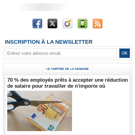
INSCRIPTION À LA NEWSLETTER
LE CHIFFRE DE LA SEMAINE
70 % des employés prêts à accepter une réduction
de salaire pour travailler de n'importe où