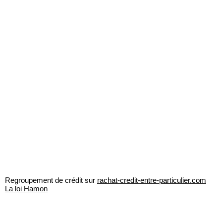
Regroupement de crédit sur
rachat-credit-entre-particulier.com
La loi Hamon