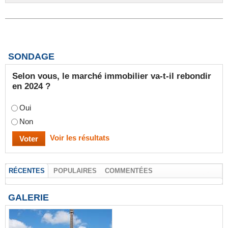
SONDAGE
Selon vous, le marché immobilier va-t-il rebondir
en 2024 ?
Oui
Non
Voir les résultats
RÉCENTES
POPULAIRES
COMMENTÉES
GALERIE