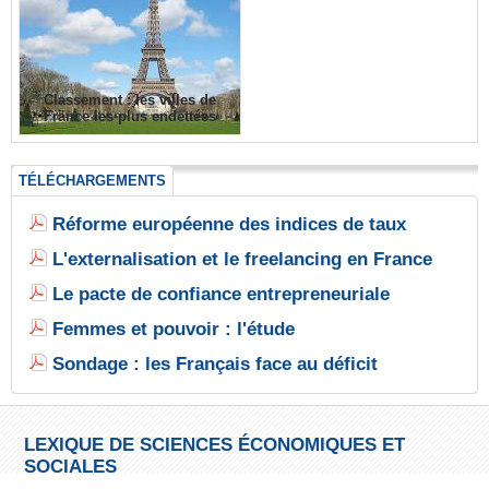
Classement : les villes de
France les plus endettées
TÉLÉCHARGEMENTS
Réforme européenne des indices de taux
L'externalisation et le freelancing en France
Le pacte de confiance entrepreneuriale
Femmes et pouvoir : l'étude
Sondage : les Français face au déficit
LEXIQUE DE SCIENCES ÉCONOMIQUES ET
SOCIALES