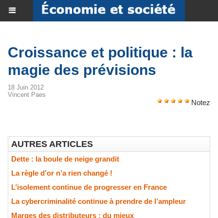
Croissance et politique : la
magie des prévisions
18 Juin 2012
Vincent Paes
Notez
AUTRES ARTICLES
Dette : la boule de neige grandit
La règle d’or n’a rien changé !
L’isolement continue de progresser en France
La cybercriminalité continue à prendre de l’ampleur
Marges des distributeurs : du mieux