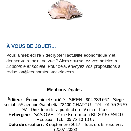
À VOUS DE JOUER...
Vous aimez écrire ? décrypter l'actualité économique ? et
donner votre point de vue ? Alors soumettez vos articles à
Économie et société
. Pour cela, envoyez vos propositions à
redaction@economieetsociete.com
Mentions légales :
Éditeur :
Économie et société - SIREN : 804 336 667 - Siège
social : 55 avenue Gambetta 78400 CHATOU - Tél. : 01 75 26 57
97 - Directeur de la publication : Vincent Paes
Hébergeur :
SAS OVH - 2 rue Kellermann BP 80157 59100
Roubaix - Tél. : 09 72 10 10 07
Date de création :
3 septembre 2017 - Tous droits réservés
(2007-2023)