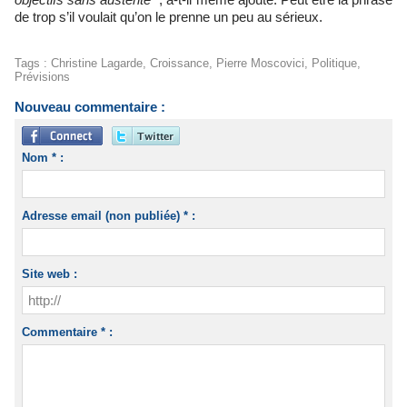
de trop s’il voulait qu’on le prenne un peu au sérieux.
Tags
:
Christine Lagarde
,
Croissance
,
Pierre Moscovici
,
Politique
,
Prévisions
Nouveau commentaire :
Nom * :
Adresse email (non publiée) * :
Site web :
Commentaire * :