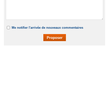
Me notifier l'arrivée de nouveaux commentaires