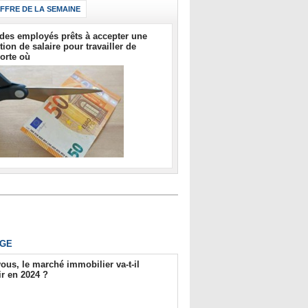
IFFRE DE LA SEMAINE
des employés prêts à accepter une
tion de salaire pour travailler de
orte où
GE
ous, le marché immobilier va-t-il
r en 2024 ?