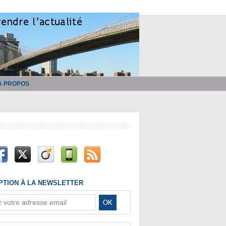
À PROPOS
IPTION À LA NEWSLETTER