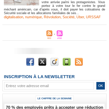
votre arrivée parmi les protagonistes. Vous
portez à votre tour le fer contre le grand
méchant américain, car d’après vous, il doit payer les cotisations de
Sécurité sociale et les allocations familiales de ses...
digitalisation
,
numérique
,
Révolution
,
Société
,
Uber
,
URSSAF
INSCRIPTION À LA NEWSLETTER
LE CHIFFRE DE LA SEMAINE
70 % des employés prêts à accepter une réduction