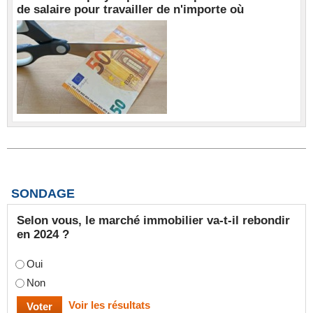
de salaire pour travailler de n'importe où
SONDAGE
Selon vous, le marché immobilier va-t-il rebondir
en 2024 ?
Oui
Non
Voir les résultats