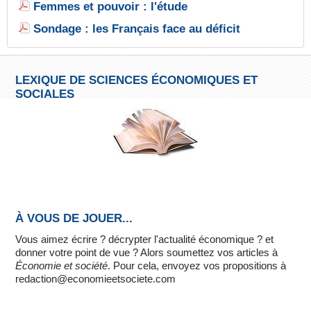
Femmes et pouvoir : l'étude
Sondage : les Français face au déficit
LEXIQUE DE SCIENCES ÉCONOMIQUES ET
SOCIALES
À VOUS DE JOUER...
Vous aimez écrire ? décrypter l'actualité économique ? et
donner votre point de vue ? Alors soumettez vos articles à
Économie et société
. Pour cela, envoyez vos propositions à
redaction@economieetsociete.com