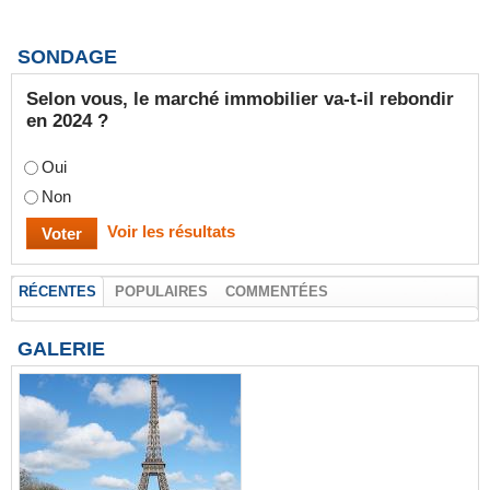
SONDAGE
Selon vous, le marché immobilier va-t-il rebondir
en 2024 ?
Oui
Non
Voir les résultats
RÉCENTES
POPULAIRES
COMMENTÉES
GALERIE