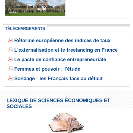
Classement : les villes de
France les plus endettées
TÉLÉCHARGEMENTS
Réforme européenne des indices de taux
L'externalisation et le freelancing en France
Le pacte de confiance entrepreneuriale
Femmes et pouvoir : l'étude
Sondage : les Français face au déficit
LEXIQUE DE SCIENCES ÉCONOMIQUES ET
SOCIALES