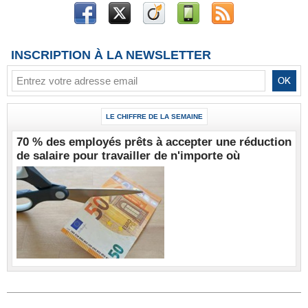
INSCRIPTION À LA NEWSLETTER
LE CHIFFRE DE LA SEMAINE
70 % des employés prêts à accepter une réduction
de salaire pour travailler de n'importe où