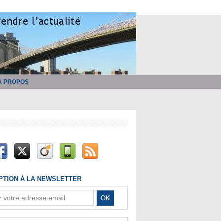
À PROPOS
IPTION À LA NEWSLETTER