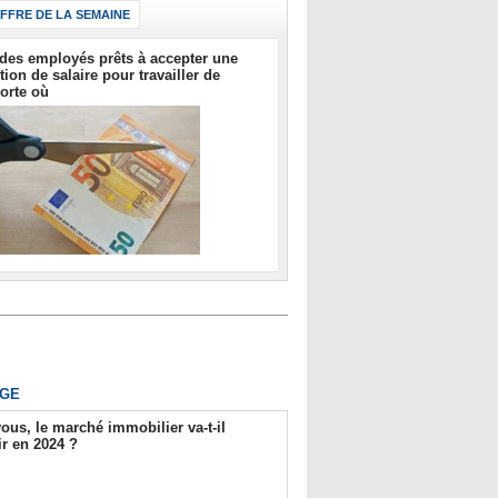
IFFRE DE LA SEMAINE
des employés prêts à accepter une
tion de salaire pour travailler de
orte où
GE
ous, le marché immobilier va-t-il
r en 2024 ?