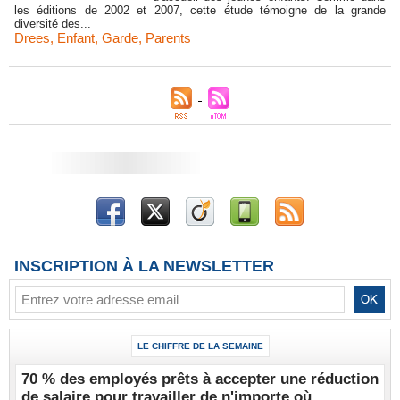
les éditions de 2002 et 2007, cette étude témoigne de la grande
diversité des...
Drees
,
Enfant
,
Garde
,
Parents
INSCRIPTION À LA NEWSLETTER
LE CHIFFRE DE LA SEMAINE
70 % des employés prêts à accepter une réduction
de salaire pour travailler de n'importe où