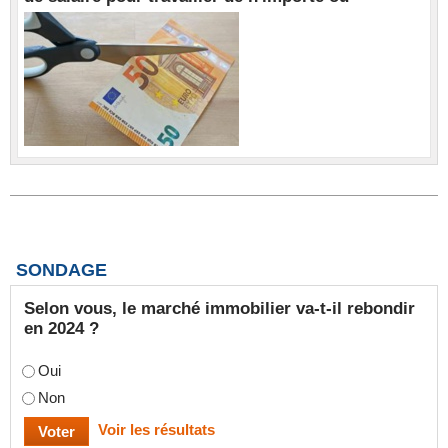
SONDAGE
Selon vous, le marché immobilier va-t-il rebondir
en 2024 ?
Oui
Non
Voir les résultats