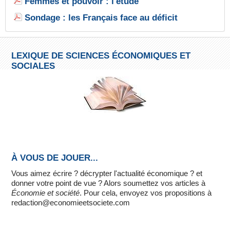
Femmes et pouvoir : l'étude
Sondage : les Français face au déficit
LEXIQUE DE SCIENCES ÉCONOMIQUES ET
SOCIALES
À VOUS DE JOUER...
Vous aimez écrire ? décrypter l'actualité économique ? et
donner votre point de vue ? Alors soumettez vos articles à
Économie et société
. Pour cela, envoyez vos propositions à
redaction@economieetsociete.com