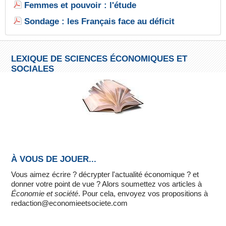
Femmes et pouvoir : l'étude
Sondage : les Français face au déficit
LEXIQUE DE SCIENCES ÉCONOMIQUES ET
SOCIALES
À VOUS DE JOUER...
Vous aimez écrire ? décrypter l'actualité économique ? et
donner votre point de vue ? Alors soumettez vos articles à
Économie et société
. Pour cela, envoyez vos propositions à
redaction@economieetsociete.com