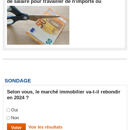
de salaire pour travailler de n'importe où
SONDAGE
Selon vous, le marché immobilier va-t-il rebondir
en 2024 ?
Oui
Non
Voir les résultats