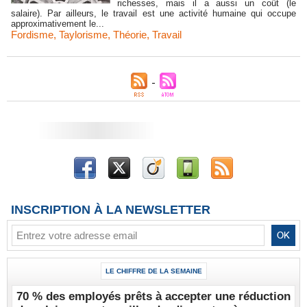
richesses, mais il a aussi un coût (le
salaire). Par ailleurs, le travail est une activité humaine qui occupe
approximativement le...
Fordisme
,
Taylorisme
,
Théorie
,
Travail
INSCRIPTION À LA NEWSLETTER
LE CHIFFRE DE LA SEMAINE
70 % des employés prêts à accepter une réduction