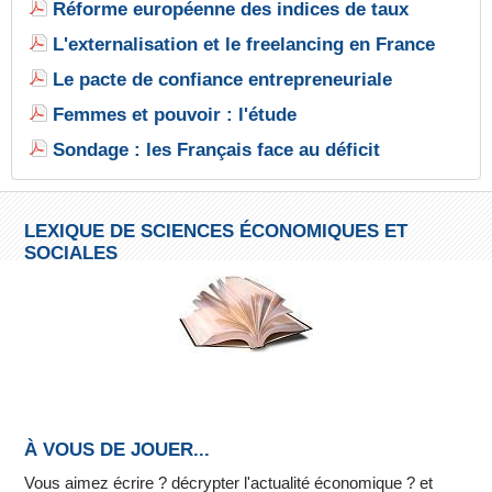
Réforme européenne des indices de taux
L'externalisation et le freelancing en France
Le pacte de confiance entrepreneuriale
Femmes et pouvoir : l'étude
Sondage : les Français face au déficit
LEXIQUE DE SCIENCES ÉCONOMIQUES ET
SOCIALES
À VOUS DE JOUER...
Vous aimez écrire ? décrypter l'actualité économique ? et