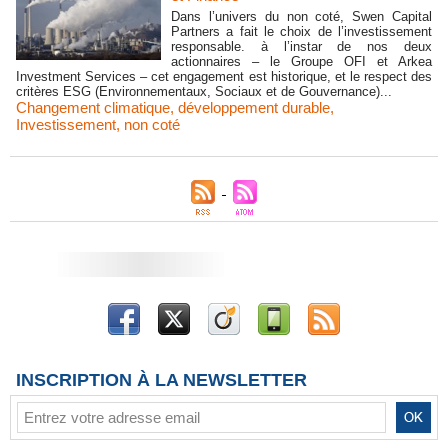
Dans l’univers du non coté, Swen Capital
Partners a fait le choix de l’investissement
responsable. à l’instar de nos deux
actionnaires – le Groupe OFI et Arkea
Investment Services – cet engagement est historique, et le respect des
critères ESG (Environnementaux, Sociaux et de Gouvernance)...
Changement climatique
,
développement durable
,
Investissement
,
non coté
INSCRIPTION À LA NEWSLETTER