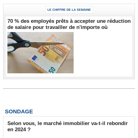
LE CHIFFRE DE LA SEMAINE
70 % des employés prêts à accepter une réduction
de salaire pour travailler de n'importe où
SONDAGE
Selon vous, le marché immobilier va-t-il rebondir
en 2024 ?