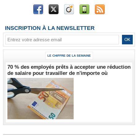
INSCRIPTION À LA NEWSLETTER
LE CHIFFRE DE LA SEMAINE
70 % des employés prêts à accepter une réduction
de salaire pour travailler de n'importe où