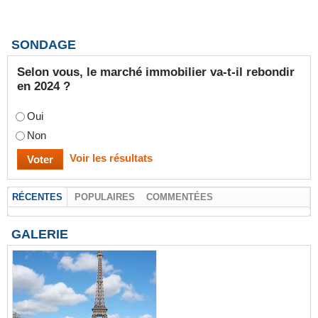
SONDAGE
Selon vous, le marché immobilier va-t-il rebondir
en 2024 ?
Oui
Non
Voir les résultats
RÉCENTES
POPULAIRES
COMMENTÉES
GALERIE