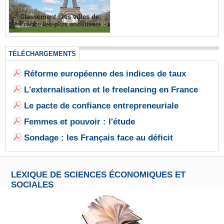
Classement : les villes de
France les plus endettées
TÉLÉCHARGEMENTS
Réforme européenne des indices de taux
L'externalisation et le freelancing en France
Le pacte de confiance entrepreneuriale
Femmes et pouvoir : l'étude
Sondage : les Français face au déficit
LEXIQUE DE SCIENCES ÉCONOMIQUES ET
SOCIALES