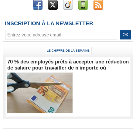
INSCRIPTION À LA NEWSLETTER
LE CHIFFRE DE LA SEMAINE
70 % des employés prêts à accepter une réduction
de salaire pour travailler de n'importe où