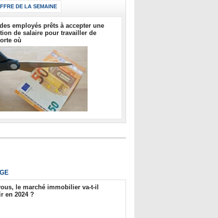
IFFRE DE LA SEMAINE
des employés prêts à accepter une
tion de salaire pour travailler de
orte où
GE
ous, le marché immobilier va-t-il
r en 2024 ?