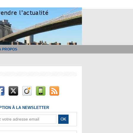
À PROPOS
IPTION À LA NEWSLETTER