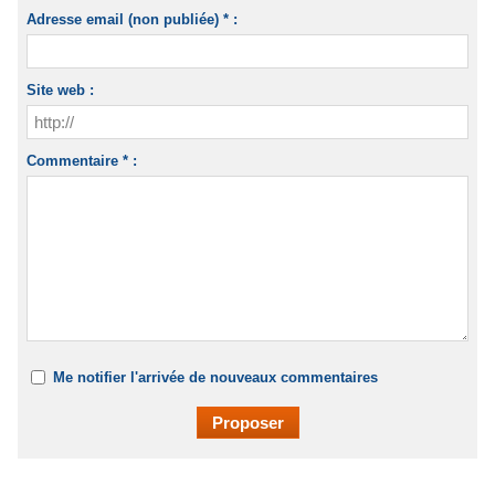
Adresse email (non publiée) * :
Site web :
Commentaire * :
Me notifier l'arrivée de nouveaux commentaires