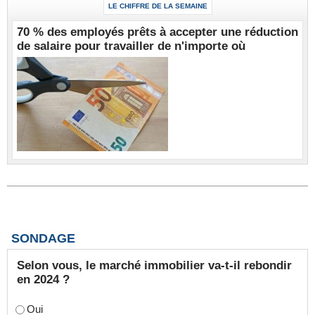
LE CHIFFRE DE LA SEMAINE
70 % des employés prêts à accepter une réduction
de salaire pour travailler de n'importe où
SONDAGE
Selon vous, le marché immobilier va-t-il rebondir
en 2024 ?
Oui