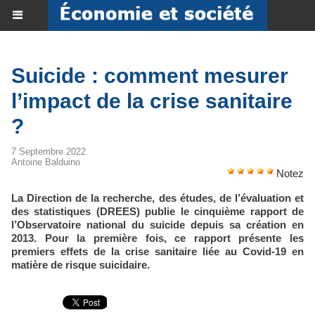
Suicide : comment mesurer
l’impact de la crise sanitaire
?
7 Septembre 2022
Antoine Balduino
Notez
La Direction de la recherche, des études, de l’évaluation et
des statistiques (DREES) publie le cinquième rapport de
l’Observatoire national du suicide depuis sa création en
2013. Pour la première fois, ce rapport présente les
premiers effets de la crise sanitaire liée au Covid-19 en
matière de risque suicidaire.