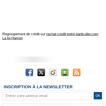
Regroupement de crédit sur
rachat-credit-entre-particulier.com
La loi Hamon
INSCRIPTION À LA NEWSLETTER