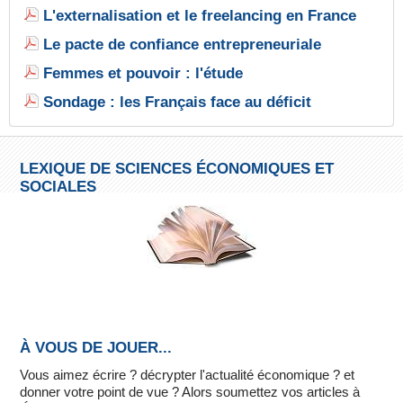
L'externalisation et le freelancing en France
Le pacte de confiance entrepreneuriale
Femmes et pouvoir : l'étude
Sondage : les Français face au déficit
LEXIQUE DE SCIENCES ÉCONOMIQUES ET
SOCIALES
À VOUS DE JOUER...
Vous aimez écrire ? décrypter l'actualité économique ? et
donner votre point de vue ? Alors soumettez vos articles à