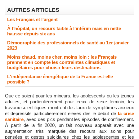
AUTRES ARTICLES
Les Français et l'argent
À l’hôpital, un recours faible à l’intérim mais en nette
hausse depuis six ans
Démographie des professionnels de santé au 1er janvier
2023
Moins chaud, moins cher, moins loin : les Français
prennent en compte les contraintes climatiques et
budgétaires pour choisir leurs destinations
L'indépendance énergétique de la France est-elle
possible ?
Que ce soient pour les mineurs, les adolescents ou les jeunes
adultes, et particulièrement pour ceux de sexe féminin, les
travaux scientifiques montrent des taux de symptômes anxieux
et dépressifs particulièrement élevés dès le début de
la crise
sanitaire
, avec des pics pendant les épisodes de confinement.
À partir de la fin 2020, un fait nouveau apparaît avec une
augmentation très marquée des recours aux soins pour
pensées et gestes suicidaires chez les adolescentes et les