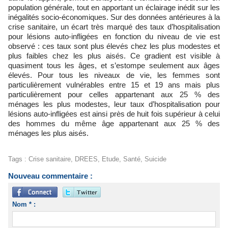
population générale, tout en apportant un éclairage inédit sur les
inégalités socio-économiques. Sur des données antérieures à la
crise sanitaire, un écart très marqué des taux d’hospitalisation
pour lésions auto-infligées en fonction du niveau de vie est
observé : ces taux sont plus élevés chez les plus modestes et
plus faibles chez les plus aisés. Ce gradient est visible à
quasiment tous les âges, et s’estompe seulement aux âges
élevés. Pour tous les niveaux de vie, les femmes sont
particulièrement vulnérables entre 15 et 19 ans mais plus
particulièrement pour celles appartenant aux 25 % des
ménages les plus modestes, leur taux d’hospitalisation pour
lésions auto-infligées est ainsi près de huit fois supérieur à celui
des hommes du même âge appartenant aux 25 % des
ménages les plus aisés.
Tags
:
Crise sanitaire
,
DREES
,
Etude
,
Santé
,
Suicide
Nouveau commentaire :
Nom * :