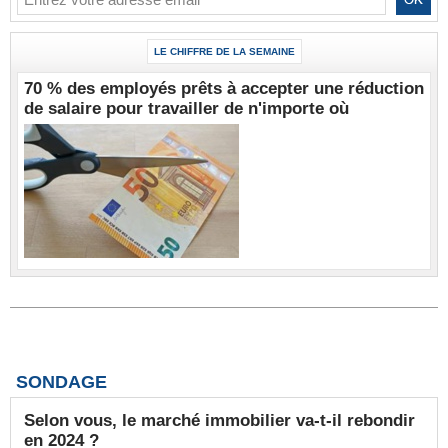
LE CHIFFRE DE LA SEMAINE
70 % des employés prêts à accepter une réduction
de salaire pour travailler de n'importe où
SONDAGE
Selon vous, le marché immobilier va-t-il rebondir
en 2024 ?