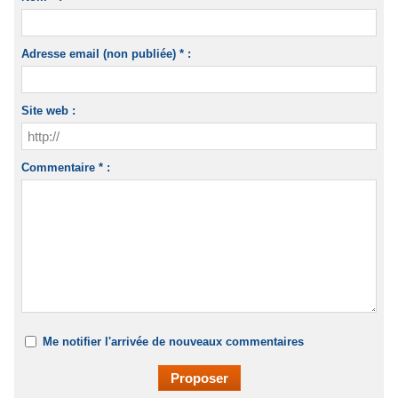
Adresse email (non publiée) * :
Site web :
Commentaire * :
Me notifier l'arrivée de nouveaux commentaires