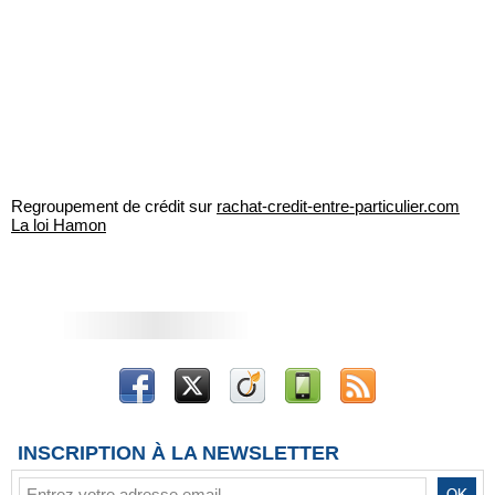
Regroupement de crédit sur
rachat-credit-entre-particulier.com
La loi Hamon
INSCRIPTION À LA NEWSLETTER