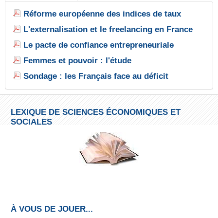
Réforme européenne des indices de taux
L'externalisation et le freelancing en France
Le pacte de confiance entrepreneuriale
Femmes et pouvoir : l'étude
Sondage : les Français face au déficit
LEXIQUE DE SCIENCES ÉCONOMIQUES ET
SOCIALES
À VOUS DE JOUER...