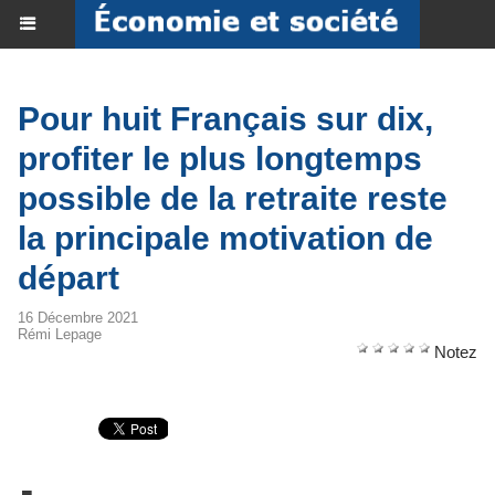
Pour huit Français sur dix,
profiter le plus longtemps
possible de la retraite reste
la principale motivation de
départ
16 Décembre 2021
Rémi Lepage
Notez