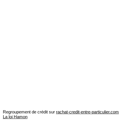
Regroupement de crédit sur
rachat-credit-entre-particulier.com
La loi Hamon