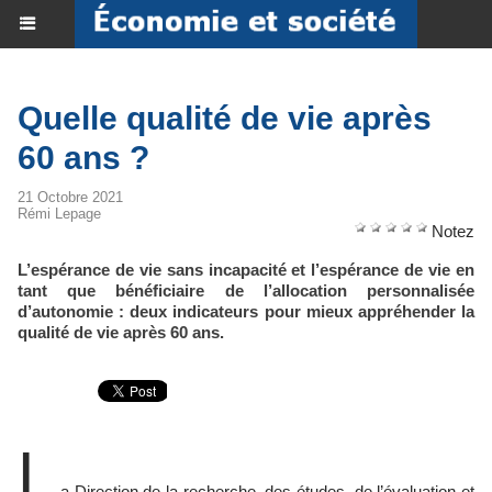
Quelle qualité de vie après
60 ans ?
21 Octobre 2021
Rémi Lepage
Notez
L’espérance de vie sans incapacité et l’espérance de vie en
tant que bénéficiaire de l’allocation personnalisée
d’autonomie : deux indicateurs pour mieux appréhender la
qualité de vie après 60 ans.
L
a Direction de la recherche, des études, de l’évaluation et