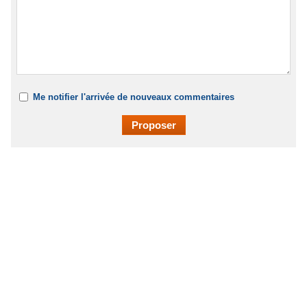
Me notifier l'arrivée de nouveaux commentaires