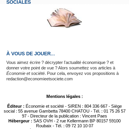
SOCIALES
À VOUS DE JOUER...
Vous aimez écrire ? décrypter l'actualité économique ? et
donner votre point de vue ? Alors soumettez vos articles à
Économie et société
. Pour cela, envoyez vos propositions à
redaction@economieetsociete.com
Mentions légales :
Éditeur :
Économie et société - SIREN : 804 336 667 - Siège
social : 55 avenue Gambetta 78400 CHATOU - Tél. : 01 75 26 57
97 - Directeur de la publication : Vincent Paes
Hébergeur :
SAS OVH - 2 rue Kellermann BP 80157 59100
Roubaix - Tél. : 09 72 10 10 07