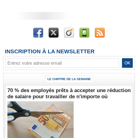
INSCRIPTION À LA NEWSLETTER
LE CHIFFRE DE LA SEMAINE
70 % des employés prêts à accepter une réduction
de salaire pour travailler de n'importe où