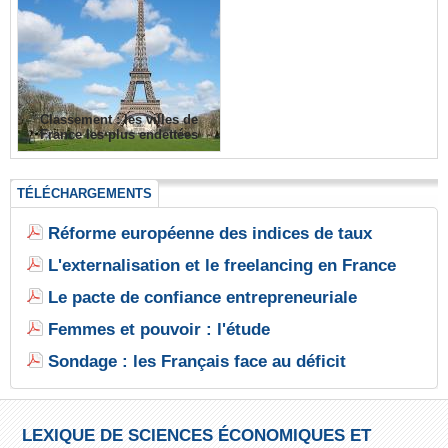
Classement : les villes de
France les plus endettées
TÉLÉCHARGEMENTS
Réforme européenne des indices de taux
L'externalisation et le freelancing en France
Le pacte de confiance entrepreneuriale
Femmes et pouvoir : l'étude
Sondage : les Français face au déficit
LEXIQUE DE SCIENCES ÉCONOMIQUES ET