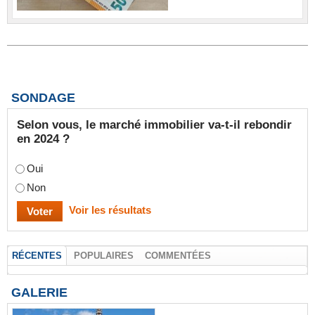
SONDAGE
Selon vous, le marché immobilier va-t-il rebondir
en 2024 ?
Oui
Non
Voir les résultats
RÉCENTES
POPULAIRES
COMMENTÉES
GALERIE