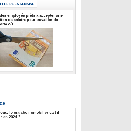
IFFRE DE LA SEMAINE
des employés prêts à accepter une
tion de salaire pour travailler de
orte où
GE
ous, le marché immobilier va-t-il
r en 2024 ?