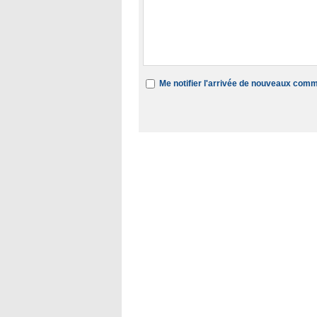
Me notifier l'arrivée de nouveaux com