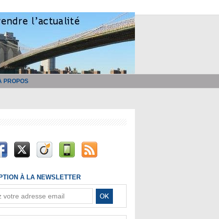
À PROPOS
IPTION À LA NEWSLETTER