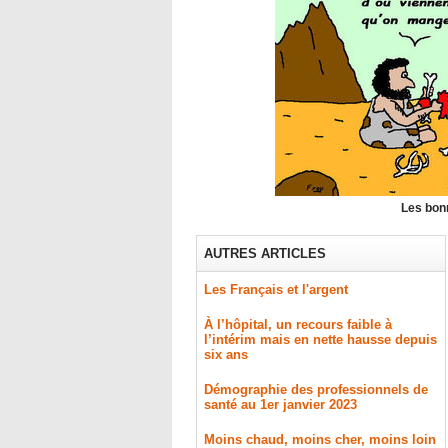
Les bon
AUTRES ARTICLES
Les Français et l'argent
À l’hôpital, un recours faible à
l’intérim mais en nette hausse depuis
six ans
Démographie des professionnels de
santé au 1er janvier 2023
Moins chaud, moins cher, moins loin