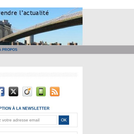
À PROPOS
IPTION À LA NEWSLETTER