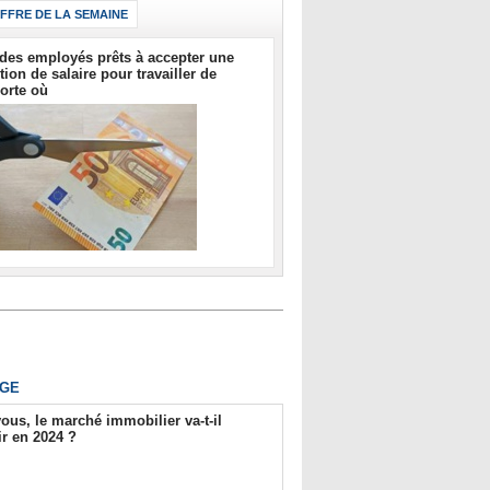
IFFRE DE LA SEMAINE
des employés prêts à accepter une
tion de salaire pour travailler de
orte où
GE
ous, le marché immobilier va-t-il
r en 2024 ?