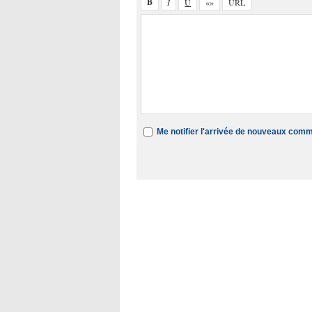
Me notifier l'arrivée de nouveaux com