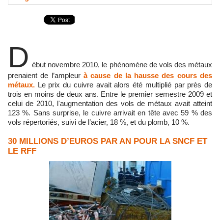
D
ébut novembre 2010, le phénomène de vols des métaux
prenaient de l’ampleur
à cause de la hausse des cours des
métaux.
Le prix du cuivre avait alors été multiplié par près de
trois en moins de deux ans. Entre le premier semestre 2009 et
celui de 2010, l'augmentation des vols de métaux avait atteint
123 %. Sans surprise, le cuivre arrivait en tête avec 59 % des
vols répertoriés, suivi de l’acier, 18 %, et du plomb, 10 %.
30 MILLIONS D’EUROS PAR AN POUR LA SNCF ET
LE RFF