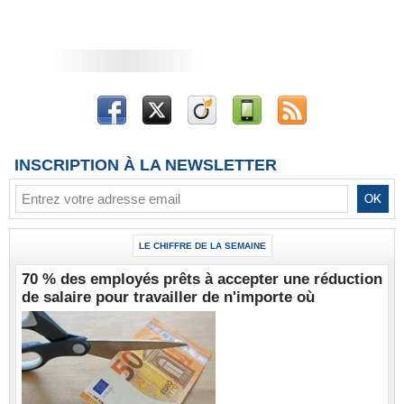
INSCRIPTION À LA NEWSLETTER
LE CHIFFRE DE LA SEMAINE
70 % des employés prêts à accepter une réduction
de salaire pour travailler de n'importe où