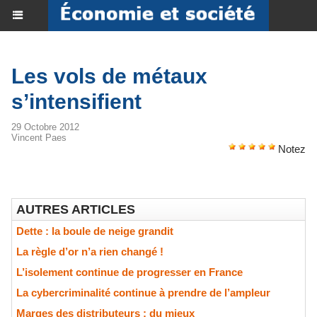
Les vols de métaux
s’intensifient
29 Octobre 2012
Vincent Paes
Notez
AUTRES ARTICLES
Dette : la boule de neige grandit
La règle d’or n’a rien changé !
L’isolement continue de progresser en France
La cybercriminalité continue à prendre de l’ampleur
Marges des distributeurs : du mieux