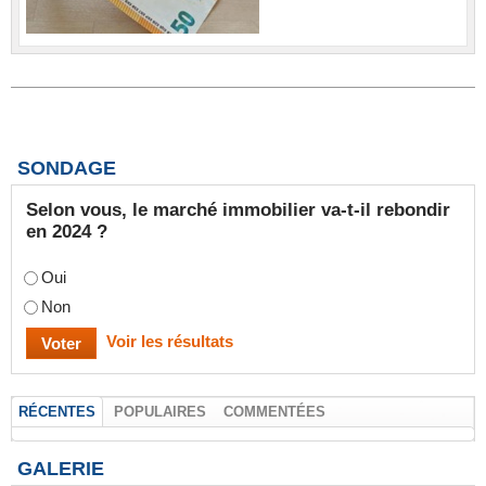
SONDAGE
Selon vous, le marché immobilier va-t-il rebondir
en 2024 ?
Oui
Non
Voir les résultats
RÉCENTES
POPULAIRES
COMMENTÉES
GALERIE