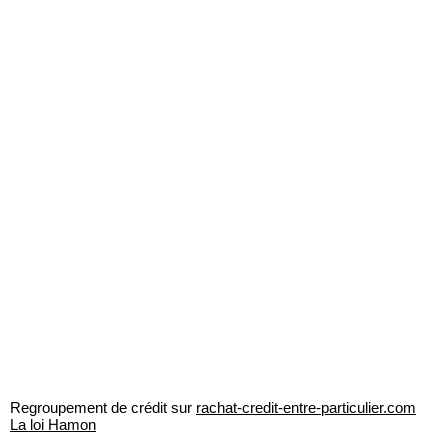
Regroupement de crédit sur
rachat-credit-entre-particulier.com
La loi Hamon