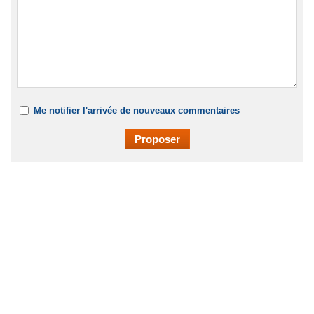
Me notifier l'arrivée de nouveaux commentaires