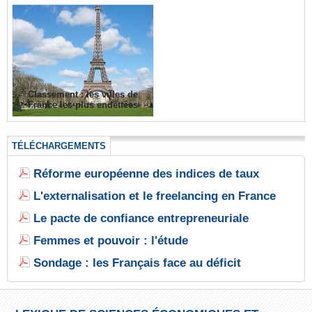
Classement : les villes de
France les plus endettées
TÉLÉCHARGEMENTS
Réforme européenne des indices de taux
L'externalisation et le freelancing en France
Le pacte de confiance entrepreneuriale
Femmes et pouvoir : l'étude
Sondage : les Français face au déficit