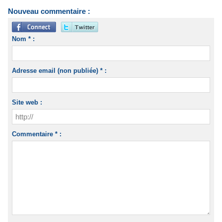
Nouveau commentaire :
Nom * :
Adresse email (non publiée) * :
Site web :
Commentaire * :