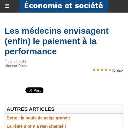
Les médecins envisagent
(enfin) le paiement à la
performance
4 Juillet 2011
Vincent Paes
Notez
AUTRES ARTICLES
Dette : la boule de neige grandit
La règle d’or n’a rien changé !