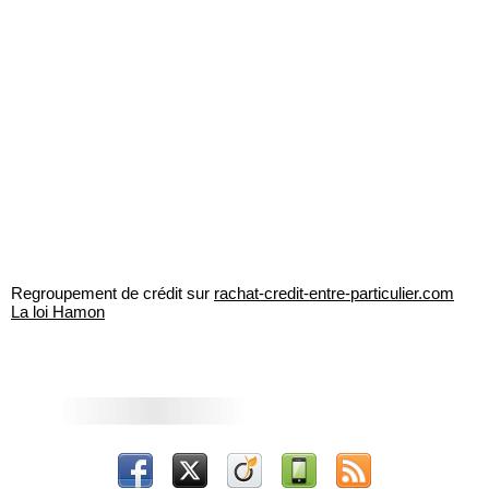
Regroupement de crédit sur
rachat-credit-entre-particulier.com
La loi Hamon