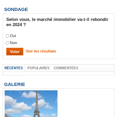
SONDAGE
Selon vous, le marché immobilier va-t-il rebondir
en 2024 ?
Oui
Non
Voir les résultats
RÉCENTES
POPULAIRES
COMMENTÉES
GALERIE