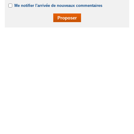
Me notifier l'arrivée de nouveaux commentaires