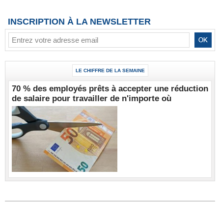
INSCRIPTION À LA NEWSLETTER
LE CHIFFRE DE LA SEMAINE
70 % des employés prêts à accepter une réduction
de salaire pour travailler de n'importe où