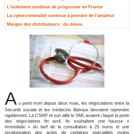
L’isolement continue de progresser en France
La cybercriminalité continue à prendre de l’ampleur
Marges des distributeurs : du mieux
A
u point mort depuis deux mois, les négociations entre la
Sécurité sociale et les médecins libéraux devraient reprendre
rapidement. La CSMF et son allié le SML avaient claqué la porte
des négociations fin avril. Ils souhaitent une hausse «
immédiate » du tarif de la consultation à 25 euros et une
revalorisation des actes de certaines spécialités moins