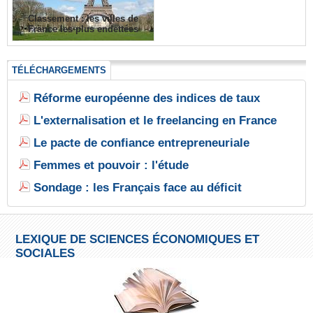
Classement : les villes de
France les plus endettées
TÉLÉCHARGEMENTS
Réforme européenne des indices de taux
L'externalisation et le freelancing en France
Le pacte de confiance entrepreneuriale
Femmes et pouvoir : l'étude
Sondage : les Français face au déficit
LEXIQUE DE SCIENCES ÉCONOMIQUES ET
SOCIALES