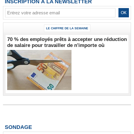
INSCRIPTION À LA NEWSLETTER
LE CHIFFRE DE LA SEMAINE
70 % des employés prêts à accepter une réduction
de salaire pour travailler de n'importe où
SONDAGE