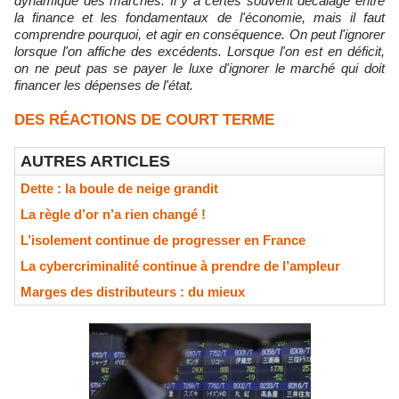
dynamique des marchés. Il y a certes souvent décalage entre
la finance et les fondamentaux de l'économie, mais il faut
comprendre pourquoi, et agir en conséquence. On peut l'ignorer
lorsque l'on affiche des excédents. Lorsque l'on est en déficit,
on ne peut pas se payer le luxe d'ignorer le marché qui doit
financer les dépenses de l'état.
DES RÉACTIONS DE COURT TERME
AUTRES ARTICLES
Dette : la boule de neige grandit
La règle d’or n’a rien changé !
L’isolement continue de progresser en France
La cybercriminalité continue à prendre de l’ampleur
Marges des distributeurs : du mieux