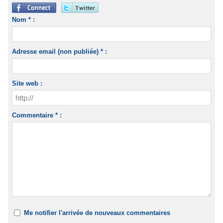
Nom * :
Adresse email (non publiée) * :
Site web :
Commentaire * :
Me notifier l'arrivée de nouveaux commentaires