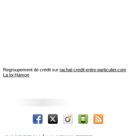
Regroupement de crédit sur
rachat-credit-entre-particulier.com
La loi Hamon