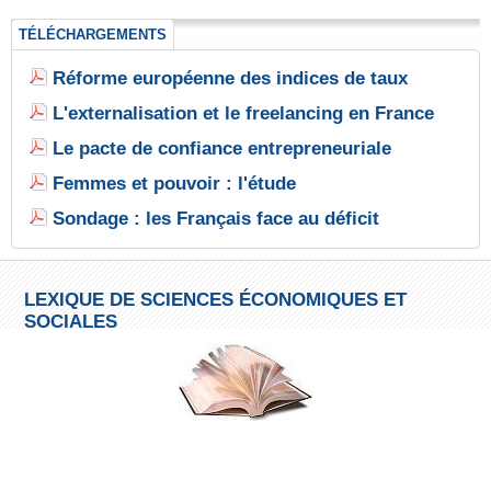
TÉLÉCHARGEMENTS
Réforme européenne des indices de taux
L'externalisation et le freelancing en France
Le pacte de confiance entrepreneuriale
Femmes et pouvoir : l'étude
Sondage : les Français face au déficit
LEXIQUE DE SCIENCES ÉCONOMIQUES ET
SOCIALES