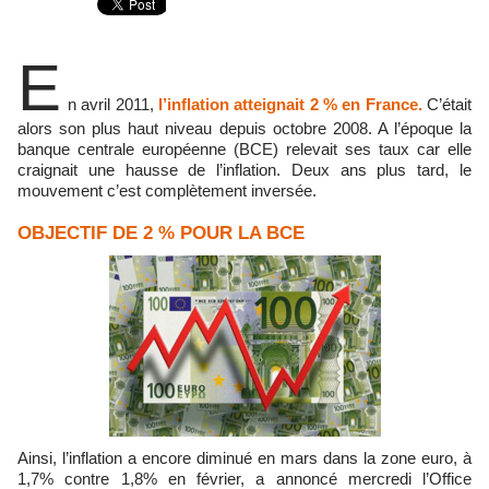
E
n avril 2011,
l’inflation atteignait 2 % en France.
C’était
alors son plus haut niveau depuis octobre 2008. A l’époque la
banque centrale européenne (BCE) relevait ses taux car elle
craignait une hausse de l’inflation. Deux ans plus tard, le
mouvement c’est complètement inversée.
OBJECTIF DE 2 % POUR LA BCE
Ainsi, l’inflation a encore diminué en mars dans la zone euro, à
1,7% contre 1,8% en février, a annoncé mercredi l’Office