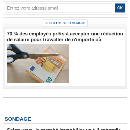
LE CHIFFRE DE LA SEMAINE
70 % des employés prêts à accepter une réduction
de salaire pour travailler de n'importe où
SONDAGE