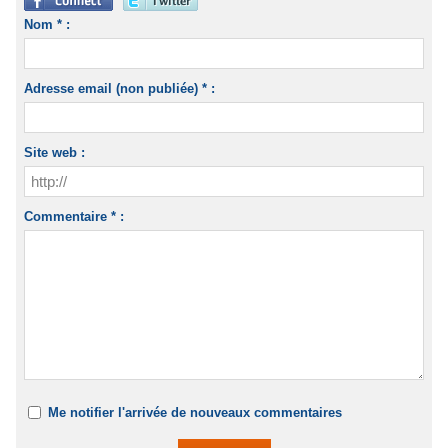
Nom * :
Adresse email (non publiée) * :
Site web :
Commentaire * :
Me notifier l'arrivée de nouveaux commentaires