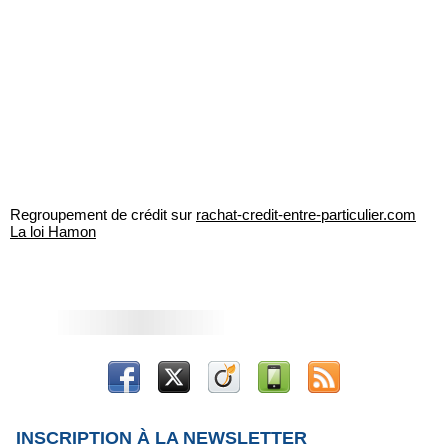
Regroupement de crédit sur
rachat-credit-entre-particulier.com
La loi Hamon
INSCRIPTION À LA NEWSLETTER