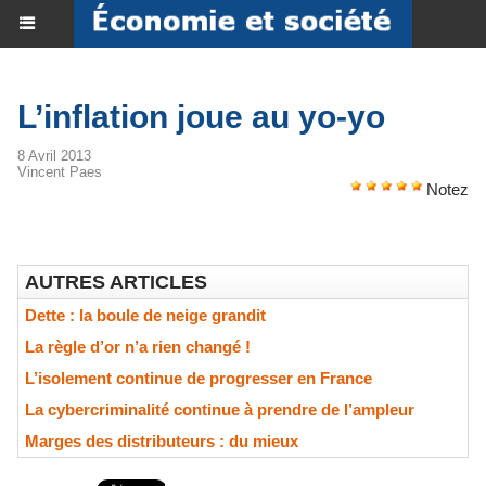
L’inflation joue au yo-yo
8 Avril 2013
Vincent Paes
Notez
AUTRES ARTICLES
Dette : la boule de neige grandit
La règle d’or n’a rien changé !
L’isolement continue de progresser en France
La cybercriminalité continue à prendre de l’ampleur
Marges des distributeurs : du mieux