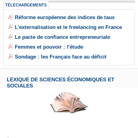
TÉLÉCHARGEMENTS
Réforme européenne des indices de taux
L'externalisation et le freelancing en France
Le pacte de confiance entrepreneuriale
Femmes et pouvoir : l'étude
Sondage : les Français face au déficit
LEXIQUE DE SCIENCES ÉCONOMIQUES ET
SOCIALES