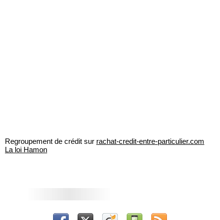
Regroupement de crédit sur
rachat-credit-entre-particulier.com
La loi Hamon