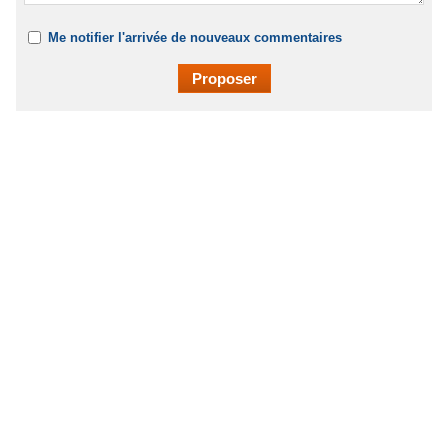
Me notifier l'arrivée de nouveaux commentaires