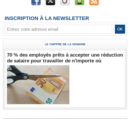
INSCRIPTION À LA NEWSLETTER
LE CHIFFRE DE LA SEMAINE
70 % des employés prêts à accepter une réduction
de salaire pour travailler de n'importe où