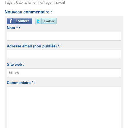
Tags
:
Capitalisme
,
Héritage
,
Travail
Nouveau commentaire :
Nom * :
Adresse email (non publiée) * :
Site web :
Commentaire * :