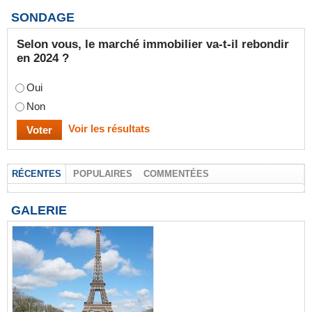
SONDAGE
Selon vous, le marché immobilier va-t-il rebondir
en 2024 ?
Oui
Non
Voir les résultats
RÉCENTES
POPULAIRES
COMMENTÉES
GALERIE