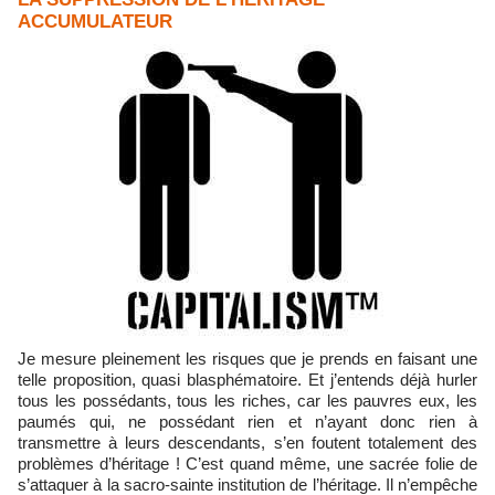
ACCUMULATEUR
Je mesure pleinement les risques que je prends en faisant une
telle proposition, quasi blasphématoire. Et j’entends déjà hurler
tous les possédants, tous les riches, car les pauvres eux, les
paumés qui, ne possédant rien et n’ayant donc rien à
transmettre à leurs descendants, s’en foutent totalement des
problèmes d’héritage ! C’est quand même, une sacrée folie de
s’attaquer à la sacro-sainte institution de l’héritage. Il n’empêche