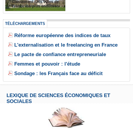
Classement : les villes de
France les plus endettées
TÉLÉCHARGEMENTS
Réforme européenne des indices de taux
L'externalisation et le freelancing en France
Le pacte de confiance entrepreneuriale
Femmes et pouvoir : l'étude
Sondage : les Français face au déficit
LEXIQUE DE SCIENCES ÉCONOMIQUES ET
SOCIALES