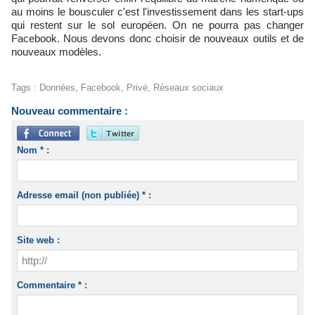
au moins le bousculer c'est l'investissement dans les start-ups
qui restent sur le sol européen. On ne pourra pas changer
Facebook. Nous devons donc choisir de nouveaux outils et de
nouveaux modèles.
Tags
:
Données
,
Facebook
,
Privé
,
Réseaux sociaux
Nouveau commentaire :
Nom * :
Adresse email (non publiée) * :
Site web :
Commentaire * :