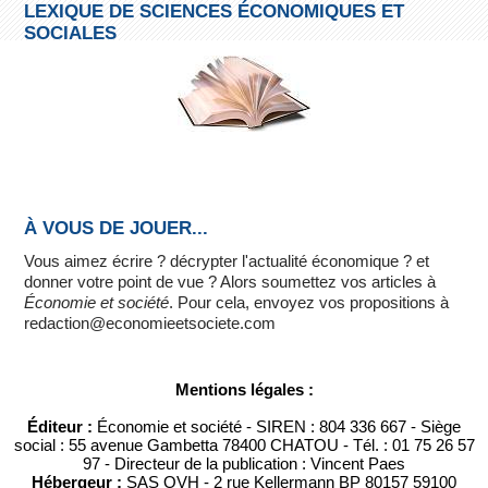
LEXIQUE DE SCIENCES ÉCONOMIQUES ET
SOCIALES
À VOUS DE JOUER...
Vous aimez écrire ? décrypter l'actualité économique ? et
donner votre point de vue ? Alors soumettez vos articles à
Économie et société
. Pour cela, envoyez vos propositions à
redaction@economieetsociete.com
Mentions légales :
Éditeur :
Économie et société - SIREN : 804 336 667 - Siège
social : 55 avenue Gambetta 78400 CHATOU - Tél. : 01 75 26 57
97 - Directeur de la publication : Vincent Paes
Hébergeur :
SAS OVH - 2 rue Kellermann BP 80157 59100