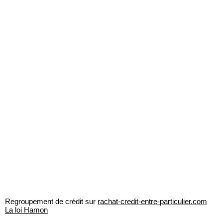
Regroupement de crédit sur
rachat-credit-entre-particulier.com
La loi Hamon