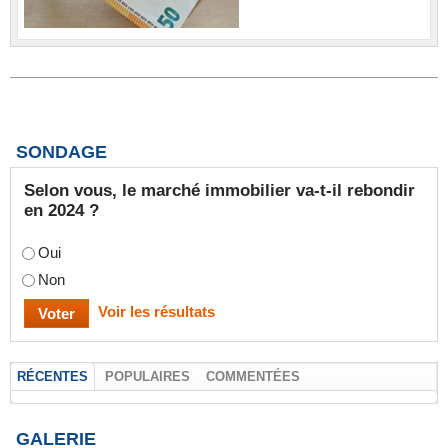
SONDAGE
Selon vous, le marché immobilier va-t-il rebondir
en 2024 ?
Oui
Non
Voir les résultats
RÉCENTES
POPULAIRES
COMMENTÉES
GALERIE