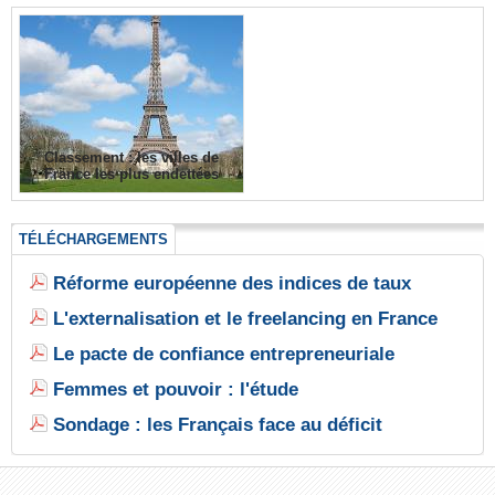
Classement : les villes de
France les plus endettées
TÉLÉCHARGEMENTS
Réforme européenne des indices de taux
L'externalisation et le freelancing en France
Le pacte de confiance entrepreneuriale
Femmes et pouvoir : l'étude
Sondage : les Français face au déficit