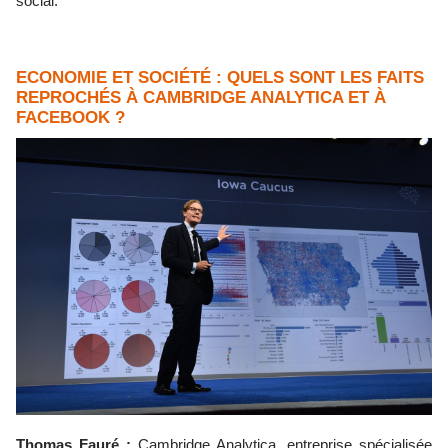
social.
ECONOMIE ET SOCIÉTÉ : QUELS SONT LES FAITS
REPROCHÉS À CAMBRIDGE ANALYTICA ET À
FACEBOOK ?
Thomas Fauré :
Cambridge Analytica, entreprise spécialisée