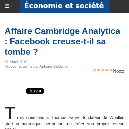
Affaire Cambridge Analytica
: Facebook creuse-t-il sa
tombe ?
21 Mars 2018
Propos recueillis par Antoine Balduino
Notez
T
rois questions à Thomas Fauré, fondateur de Whaller,
start-up numérique permettant de créer son propre réseau