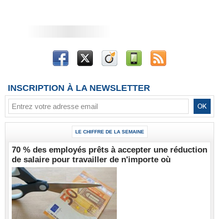
INSCRIPTION À LA NEWSLETTER
LE CHIFFRE DE LA SEMAINE
70 % des employés prêts à accepter une réduction
de salaire pour travailler de n'importe où