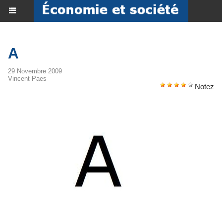
A
29 Novembre 2009
Vincent Paes
Notez