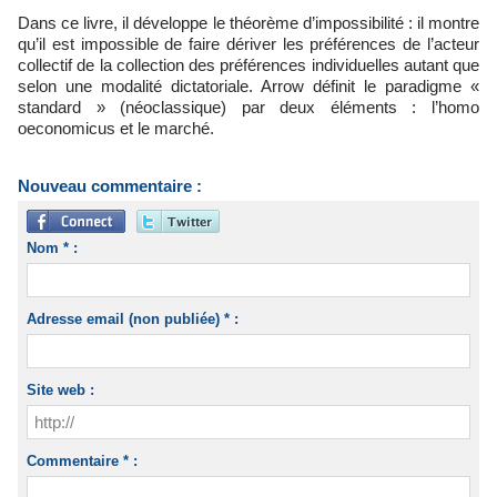
Dans ce livre, il développe le théorème d’impossibilité : il montre
qu’il est impossible de faire dériver les préférences de l’acteur
collectif de la collection des préférences individuelles autant que
selon une modalité dictatoriale. Arrow définit le paradigme «
standard » (néoclassique) par deux éléments : l’homo
oeconomicus et le marché.
Nouveau commentaire :
Nom * :
Adresse email (non publiée) * :
Site web :
Commentaire * :