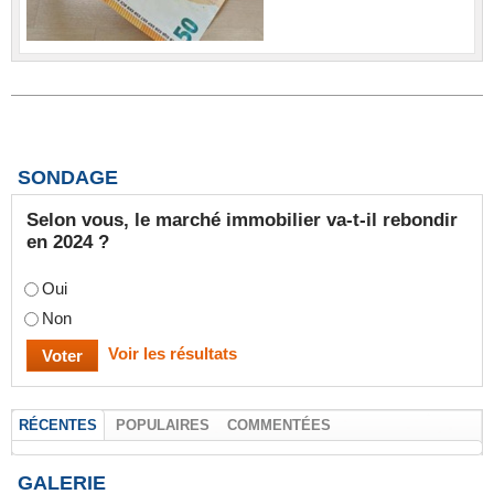
SONDAGE
Selon vous, le marché immobilier va-t-il rebondir
en 2024 ?
Oui
Non
Voir les résultats
RÉCENTES
POPULAIRES
COMMENTÉES
GALERIE