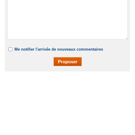
Me notifier l'arrivée de nouveaux commentaires