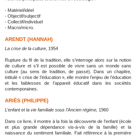
- Matériel/idéel
- Objectif/subjectif
- Collectif/individuel
- Macro/micro.
ARENDT (HANNAH)
La crise de la culture
, 1954
Rupture du fil de la tradition, elle s’interroge alors sur la notion
de culture et s’il est possible de vivre sans un monde sans
culture (au sens de tradition, de passé). Dans un chapitre,
intitulé « crise de l’éducation », elle montre l’enjeu de l’éducation
et les faiblesses de l’appareil éducatif dans les sociétés
contemporaines.
ARIÈS (PHILIPPE)
L’enfant et la vie familiale sous l’Ancien régime,
1960
Dans ce livre, il montre à la fois la découverte de l’enfant (école
et plus grande dépendance vis-à-vis de la famille) et la
naissance du sentiment familiale. Fait référence à la première