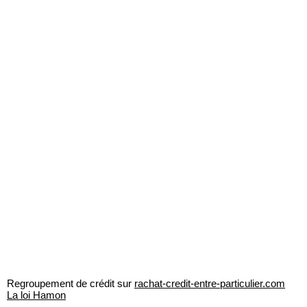
Regroupement de crédit sur
rachat-credit-entre-particulier.com
La loi Hamon