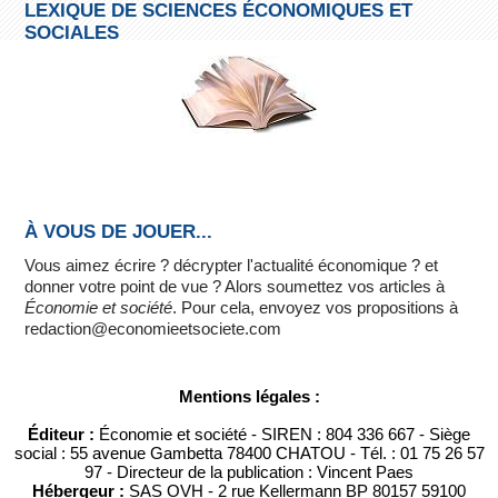
LEXIQUE DE SCIENCES ÉCONOMIQUES ET
SOCIALES
À VOUS DE JOUER...
Vous aimez écrire ? décrypter l'actualité économique ? et
donner votre point de vue ? Alors soumettez vos articles à
Économie et société
. Pour cela, envoyez vos propositions à
redaction@economieetsociete.com
Mentions légales :
Éditeur :
Économie et société - SIREN : 804 336 667 - Siège
social : 55 avenue Gambetta 78400 CHATOU - Tél. : 01 75 26 57
97 - Directeur de la publication : Vincent Paes
Hébergeur :
SAS OVH - 2 rue Kellermann BP 80157 59100