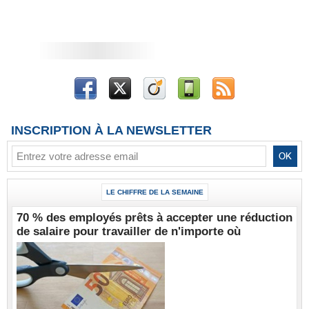
INSCRIPTION À LA NEWSLETTER
LE CHIFFRE DE LA SEMAINE
70 % des employés prêts à accepter une réduction
de salaire pour travailler de n'importe où