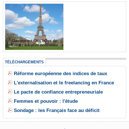
Classement : les villes de
France les plus endettées
TÉLÉCHARGEMENTS
Réforme européenne des indices de taux
L'externalisation et le freelancing en France
Le pacte de confiance entrepreneuriale
Femmes et pouvoir : l'étude
Sondage : les Français face au déficit