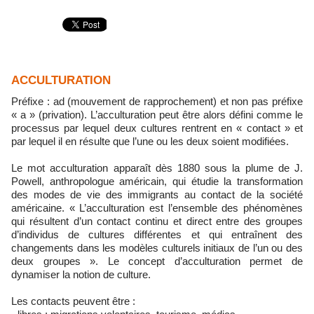
ACCULTURATION
Préfixe : ad (mouvement de rapprochement) et non pas préfixe
« a » (privation). L’acculturation peut être alors défini comme le
processus par lequel deux cultures rentrent en « contact » et
par lequel il en résulte que l’une ou les deux soient modifiées.
Le mot acculturation apparaît dès 1880 sous la plume de J.
Powell, anthropologue américain, qui étudie la transformation
des modes de vie des immigrants au contact de la société
américaine. « L’acculturation est l’ensemble des phénomènes
qui résultent d’un contact continu et direct entre des groupes
d’individus de cultures différentes et qui entraînent des
changements dans les modèles culturels initiaux de l’un ou des
deux groupes ». Le concept d’acculturation permet de
dynamiser la notion de culture.
Les contacts peuvent être :