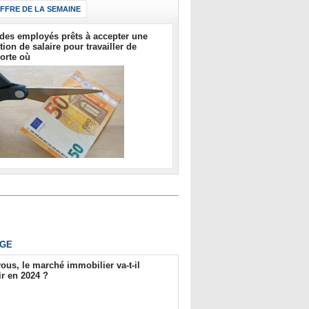
IFFRE DE LA SEMAINE
des employés prêts à accepter une
tion de salaire pour travailler de
orte où
GE
ous, le marché immobilier va-t-il
r en 2024 ?