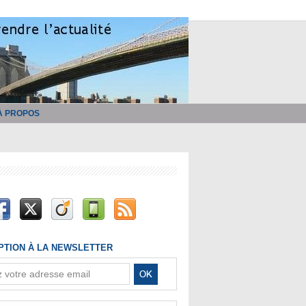
À PROPOS
IPTION À LA NEWSLETTER