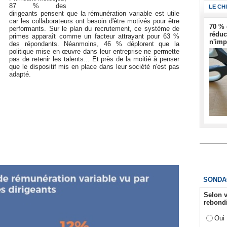
87 % des
LE CH
dirigeants pensent que la rémunération variable est utile
car les collaborateurs ont besoin d'être motivés pour être
70 % 
performants. Sur le plan du recrutement, ce système de
réduc
primes apparaît comme un facteur attrayant pour 63 %
n'imp
des répondants. Néanmoins, 46 % déplorent que la
politique mise en œuvre dans leur entreprise ne permette
pas de retenir les talents... Et près de la moitié à penser
que le dispositif mis en place dans leur société n'est pas
adapté.
SONDA
Selon v
rebondi
Oui