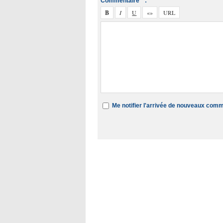
Commentaire * :
Me notifier l'arrivée de nouveaux com