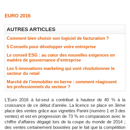
EURO 2016
AUTRES ARTICLES
Comment bien choisir son logiciel de facturation ?
5 Conseils pour développer votre entreprise
Le conseil ESG : au cœur des nouvelles exigences en
matière de gouvernance d'entreprise
Les 5 innovations marketing qui vont révolutionner le
secteur du retail
Marché de l’immobilier en berne : comment réagissent
les professionnels du secteur ?
L'Euro 2016 à lui-seul a contribué à hauteur de 40 % à la
croissance de ce début d'année. La licence se place en 3ème
place des ventes grâce aux vignettes Panini (numéro 1 et 3 des
ventes) et est en progression de 73 % en comparaison avec le
chiffre d'affaires dégagé lors de la coupe du monde de 2014 ;
des ventes certainement boostées par le fait que la compétition