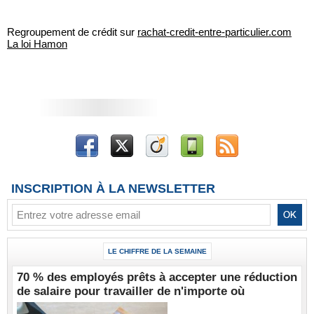
Regroupement de crédit sur
rachat-credit-entre-particulier.com
La loi Hamon
INSCRIPTION À LA NEWSLETTER
LE CHIFFRE DE LA SEMAINE
70 % des employés prêts à accepter une réduction
de salaire pour travailler de n'importe où