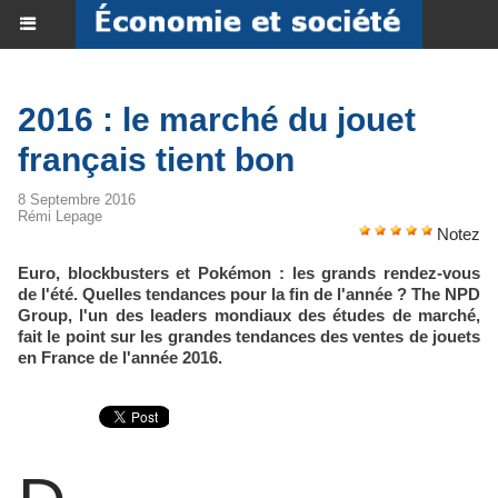
2016 : le marché du jouet
français tient bon
8 Septembre 2016
Rémi Lepage
Notez
Euro, blockbusters et Pokémon : les grands rendez-vous
de l'été. Quelles tendances pour la fin de l'année ? The NPD
Group, l'un des leaders mondiaux des études de marché,
fait le point sur les grandes tendances des ventes de jouets
en France de l'année 2016.