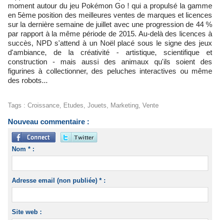
moment autour du jeu Pokémon Go ! qui a propulsé la gamme
en 5ème position des meilleures ventes de marques et licences
sur la dernière semaine de juillet avec une progression de 44 %
par rapport à la même période de 2015. Au-delà des licences à
succès, NPD s'attend à un Noël placé sous le signe des jeux
d'ambiance, de la créativité - artistique, scientifique et
construction - mais aussi des animaux qu'ils soient des
figurines à collectionner, des peluches interactives ou même
des robots...
Tags
:
Croissance
,
Etudes
,
Jouets
,
Marketing
,
Vente
Nouveau commentaire :
Nom * :
Adresse email (non publiée) * :
Site web :