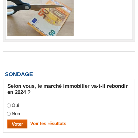
SONDAGE
Selon vous, le marché immobilier va-t-il rebondir
en 2024 ?
Oui
Non
Voir les résultats