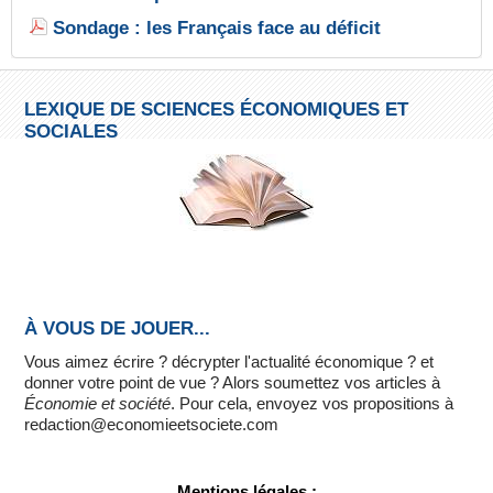
Sondage : les Français face au déficit
LEXIQUE DE SCIENCES ÉCONOMIQUES ET
SOCIALES
À VOUS DE JOUER...
Vous aimez écrire ? décrypter l'actualité économique ? et
donner votre point de vue ? Alors soumettez vos articles à
Économie et société
. Pour cela, envoyez vos propositions à
redaction@economieetsociete.com
Mentions légales :