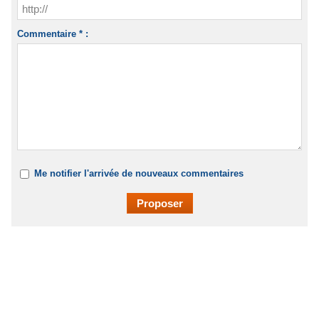
Commentaire * :
Me notifier l'arrivée de nouveaux commentaires