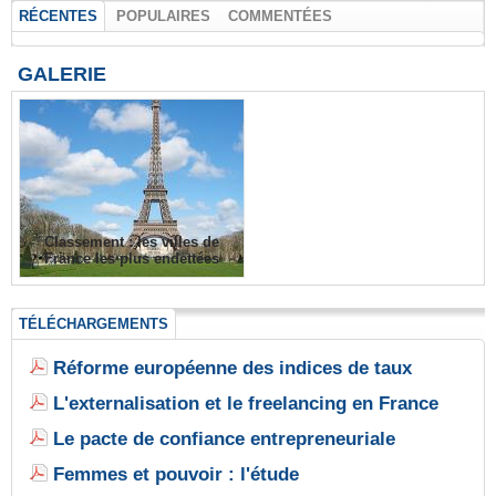
RÉCENTES
POPULAIRES
COMMENTÉES
GALERIE
Classement : les villes de
France les plus endettées
TÉLÉCHARGEMENTS
Réforme européenne des indices de taux
L'externalisation et le freelancing en France
Le pacte de confiance entrepreneuriale
Femmes et pouvoir : l'étude