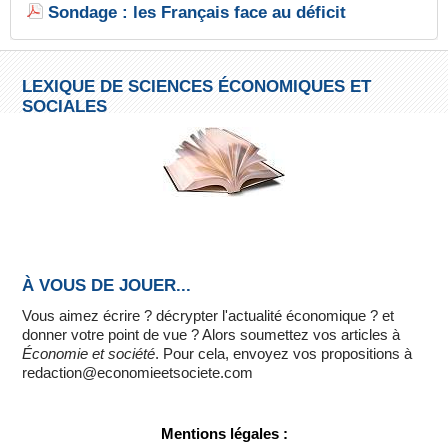
Sondage : les Français face au déficit
LEXIQUE DE SCIENCES ÉCONOMIQUES ET
SOCIALES
À VOUS DE JOUER...
Vous aimez écrire ? décrypter l'actualité économique ? et
donner votre point de vue ? Alors soumettez vos articles à
Économie et société
. Pour cela, envoyez vos propositions à
redaction@economieetsociete.com
Mentions légales :