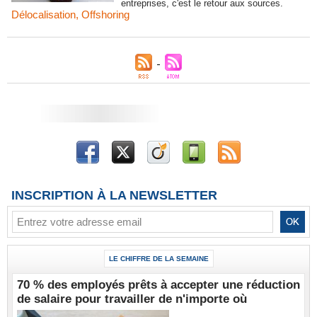
entreprises, c'est le retour aux sources.
Délocalisation
,
Offshoring
INSCRIPTION À LA NEWSLETTER
LE CHIFFRE DE LA SEMAINE
70 % des employés prêts à accepter une réduction
de salaire pour travailler de n'importe où