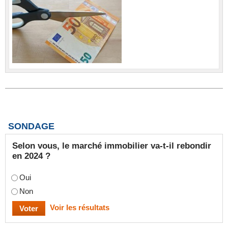
SONDAGE
Selon vous, le marché immobilier va-t-il rebondir
en 2024 ?
Oui
Non
Voir les résultats