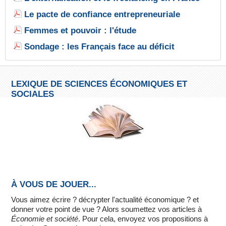
Le pacte de confiance entrepreneuriale
Femmes et pouvoir : l'étude
Sondage : les Français face au déficit
LEXIQUE DE SCIENCES ÉCONOMIQUES ET
SOCIALES
À VOUS DE JOUER...
Vous aimez écrire ? décrypter l'actualité économique ? et
donner votre point de vue ? Alors soumettez vos articles à
Économie et société
. Pour cela, envoyez vos propositions à