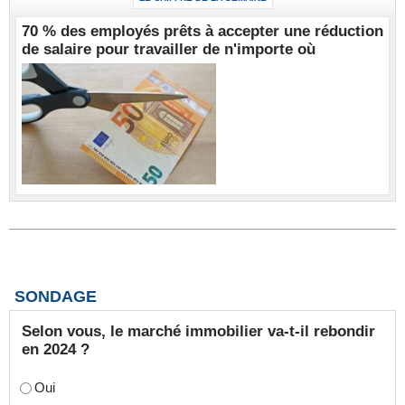
70 % des employés prêts à accepter une réduction
de salaire pour travailler de n'importe où
SONDAGE
Selon vous, le marché immobilier va-t-il rebondir
en 2024 ?
Oui