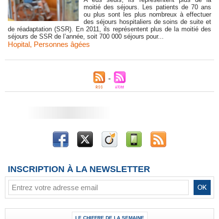
moitié des séjours. Les patients de 70 ans
ou plus sont les plus nombreux à effectuer
des séjours hospitaliers de soins de suite et
de réadaptation (SSR). En 2011, ils représentent plus de la moitié des
séjours de SSR de l’année, soit 700 000 séjours pour...
Hopital
,
Personnes âgées
INSCRIPTION À LA NEWSLETTER
LE CHIFFRE DE LA SEMAINE