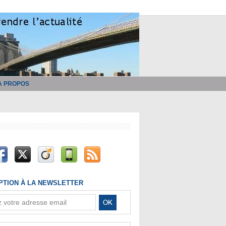
À PROPOS
IPTION À LA NEWSLETTER