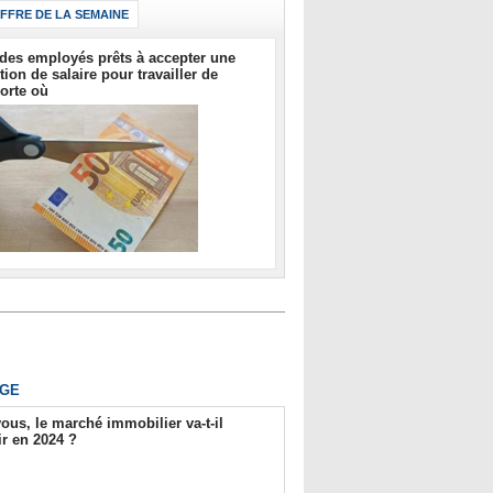
IFFRE DE LA SEMAINE
des employés prêts à accepter une
tion de salaire pour travailler de
orte où
GE
ous, le marché immobilier va-t-il
r en 2024 ?