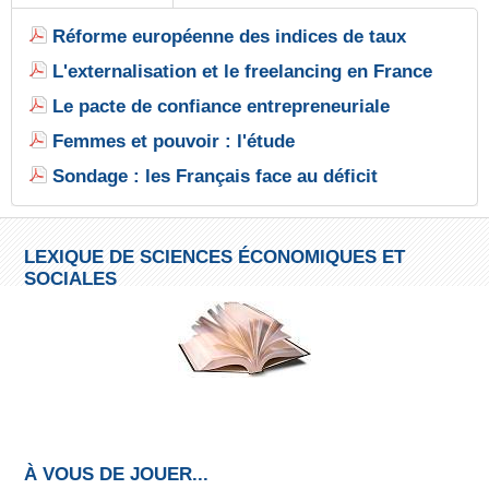
Réforme européenne des indices de taux
L'externalisation et le freelancing en France
Le pacte de confiance entrepreneuriale
Femmes et pouvoir : l'étude
Sondage : les Français face au déficit
LEXIQUE DE SCIENCES ÉCONOMIQUES ET
SOCIALES
À VOUS DE JOUER...