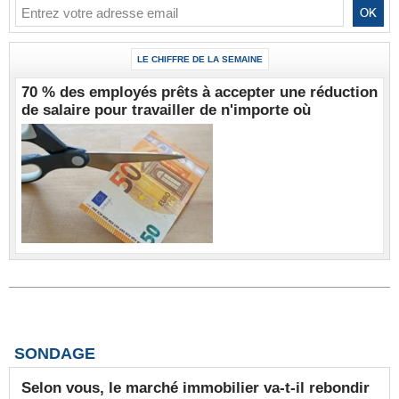
LE CHIFFRE DE LA SEMAINE
70 % des employés prêts à accepter une réduction
de salaire pour travailler de n'importe où
SONDAGE
Selon vous, le marché immobilier va-t-il rebondir