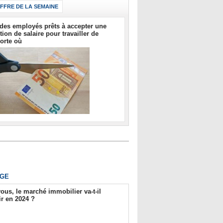
IFFRE DE LA SEMAINE
des employés prêts à accepter une
tion de salaire pour travailler de
orte où
GE
ous, le marché immobilier va-t-il
r en 2024 ?