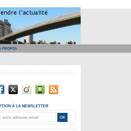
À PROPOS
IPTION À LA NEWSLETTER