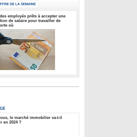
IFFRE DE LA SEMAINE
des employés prêts à accepter une
tion de salaire pour travailler de
orte où
GE
ous, le marché immobilier va-t-il
r en 2024 ?