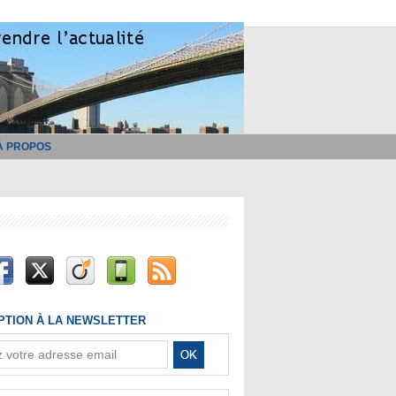
À PROPOS
IPTION À LA NEWSLETTER