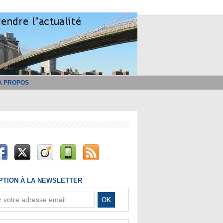
À PROPOS
IPTION À LA NEWSLETTER