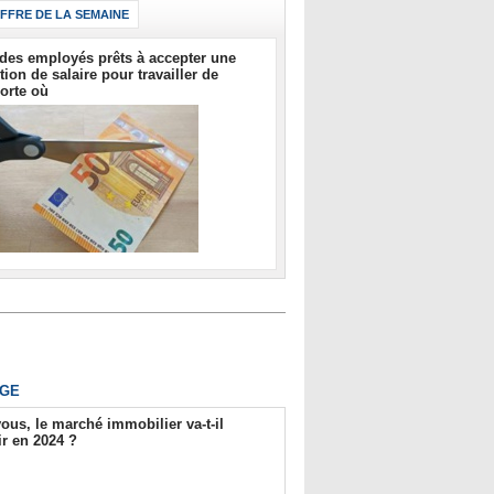
IFFRE DE LA SEMAINE
des employés prêts à accepter une
tion de salaire pour travailler de
orte où
GE
ous, le marché immobilier va-t-il
r en 2024 ?