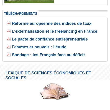
TÉLÉCHARGEMENTS
Réforme européenne des indices de taux
L'externalisation et le freelancing en France
Le pacte de confiance entrepreneuriale
Femmes et pouvoir : l'étude
Sondage : les Français face au déficit
LEXIQUE DE SCIENCES ÉCONOMIQUES ET
SOCIALES