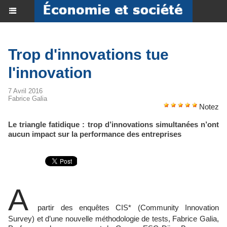
Trop d'innovations tue
l'innovation
7 Avril 2016
Fabrice Galia
Notez
Le triangle fatidique : trop d’innovations simultanées n’ont
aucun impact sur la performance des entreprises
A
partir des enquêtes CIS* (Community Innovation
Survey) et d’une nouvelle méthodologie de tests, Fabrice Galia,