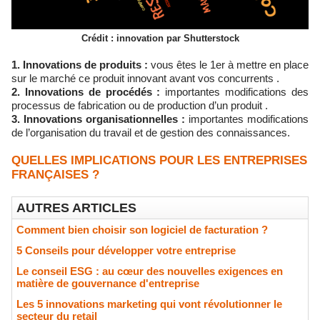
Crédit : innovation par Shutterstock
1. Innovations de produits :
vous êtes le 1er à mettre en place
sur le marché ce produit innovant avant vos concurrents .
2. Innovations de procédés :
importantes modifications des
processus de fabrication ou de production d’un produit .
3. Innovations organisationnelles :
importantes modifications
de l’organisation du travail et de gestion des connaissances.
QUELLES IMPLICATIONS POUR LES ENTREPRISES
FRANÇAISES ?
AUTRES ARTICLES
Comment bien choisir son logiciel de facturation ?
5 Conseils pour développer votre entreprise
Le conseil ESG : au cœur des nouvelles exigences en
matière de gouvernance d'entreprise
Les 5 innovations marketing qui vont révolutionner le
secteur du retail