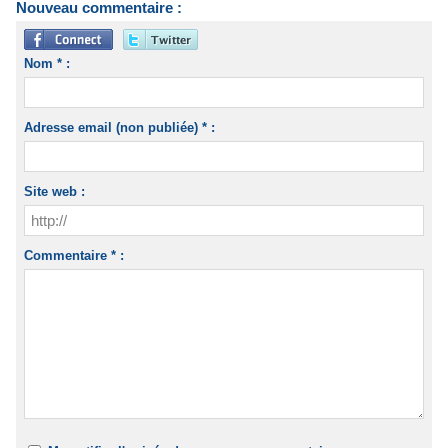
Nouveau commentaire :
Nom * :
Adresse email (non publiée) * :
Site web :
Commentaire * :