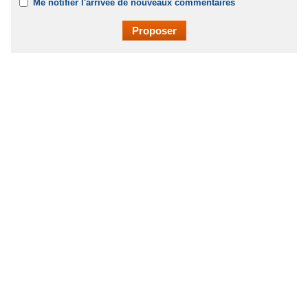
Me notifier l'arrivée de nouveaux commentaires