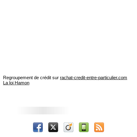
Regroupement de crédit sur
rachat-credit-entre-particulier.com
La loi Hamon