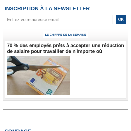
INSCRIPTION À LA NEWSLETTER
LE CHIFFRE DE LA SEMAINE
70 % des employés prêts à accepter une réduction
de salaire pour travailler de n'importe où