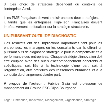
3. Ces choix de stratégies dépendent du contexte de
l’entreprise. Ainsi,
i. les PME françaises doivent choisir une des deux stratégies.
ii. tandis que les entreprises High-Tech Françaises doivent
impérativement se focaliser sur la stratégie structurelle.
UN PUISSANT OUTIL DE DIAGNOSTIC
Ces résultats ont des implications importantes tant pour les
entreprises, les managers ou les consultants car ils offrent un
puissant outil de diagnostic stratégique pour la compétitivité et la
performance des entreprises. Chaque stratégie d’innovation doit
être couplée avec des outils d’accompagnement cohérents et
spécifiques, soit liés à la technologie d’une part; soit à
l’organisation, aux pratiques des ressources humaines et à la
conduite du changement d’autre part.
A propos de l'auteur :
Fabrice Galia est professeur de
‪management du Groupe ESC Dijon Bourgogne.
Tags
:
Entreprise
,
Innovation
,
Management
,
Organisation
,
Stratégie