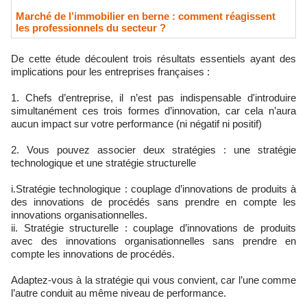
Marché de l’immobilier en berne : comment réagissent
les professionnels du secteur ?
De cette étude découlent trois résultats essentiels ayant des
implications pour les entreprises françaises :
1. Chefs d’entreprise, il n’est pas indispensable d'introduire
simultanément ces trois formes d’innovation, car cela n’aura
aucun impact sur votre performance (ni négatif ni positif)
2. Vous pouvez associer deux stratégies : une stratégie
technologique et une stratégie structurelle
i.Stratégie technologique : couplage d’innovations de produits à
des innovations de procédés sans prendre en compte les
innovations organisationnelles.
ii. Stratégie structurelle : couplage d’innovations de produits
avec des innovations organisationnelles sans prendre en
compte les innovations de procédés.
Adaptez-vous à la stratégie qui vous convient, car l’une comme
l’autre conduit au même niveau de performance.