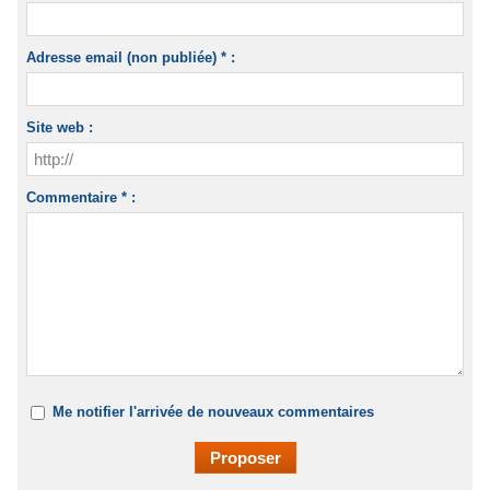
Adresse email (non publiée) * :
Site web :
Commentaire * :
Me notifier l'arrivée de nouveaux commentaires