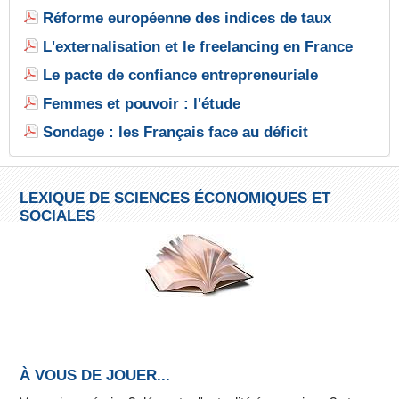
Réforme européenne des indices de taux
L'externalisation et le freelancing en France
Le pacte de confiance entrepreneuriale
Femmes et pouvoir : l'étude
Sondage : les Français face au déficit
LEXIQUE DE SCIENCES ÉCONOMIQUES ET
SOCIALES
À VOUS DE JOUER...