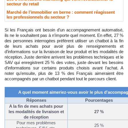
secteur du retail
Marché de l’immobilier en berne : comment réagissent
les professionnels du secteur ?
Si les Français ont besoin d’un accompagnement automatisé,
ils ne le souhaitent pas à n’importe quel moment. En effet, 27 %
des personnes interrogées préfèrent utiliser un
chatbot
à la fin
de leurs achats pour avoir plus de renseignements et
d’informations sur la livraison de leur produit et les modalités de
réception. Juste derrière arrivent les problèmes techniques et le
SAV qui enregistrent 25 % des votes, juste devant les besoins
d’informations sur certains produits choisis avant l’achat. A
noter qu’ensuite, plus de 13 % des Français aimeraient être
accompagnés par un
chatbot
pendant tout le parcours client.
A quel moment aimeriez-vous avoir le plus d'accomp
Réponses
Pourcentages
A la fin de mes achats pour
les modalités de livraison et
27
%
de réception
Pour mes problèmes
25
%