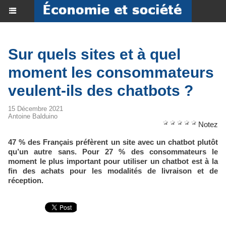
Sur quels sites et à quel
moment les consommateurs
veulent-ils des chatbots ?
15 Décembre 2021
Antoine Balduino
Notez
47 % des Français préfèrent un site avec un chatbot plutôt
qu’un autre sans. Pour 27 % des consommateurs le
moment le plus important pour utiliser un chatbot est à la
fin des achats pour les modalités de livraison et de
réception.