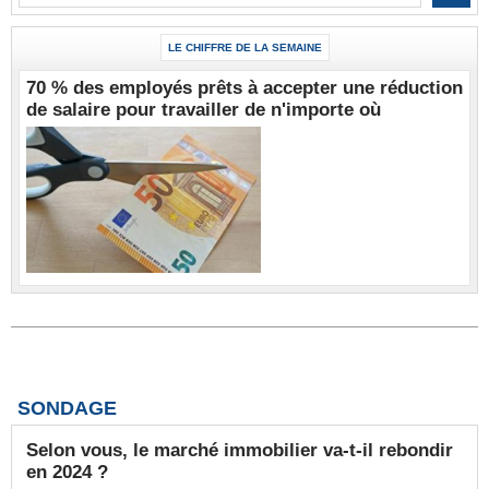
LE CHIFFRE DE LA SEMAINE
70 % des employés prêts à accepter une réduction
de salaire pour travailler de n'importe où
SONDAGE
Selon vous, le marché immobilier va-t-il rebondir
en 2024 ?