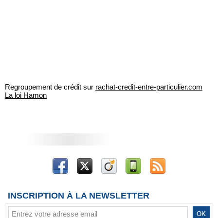
Regroupement de crédit sur
rachat-credit-entre-particulier.com
La loi Hamon
INSCRIPTION À LA NEWSLETTER