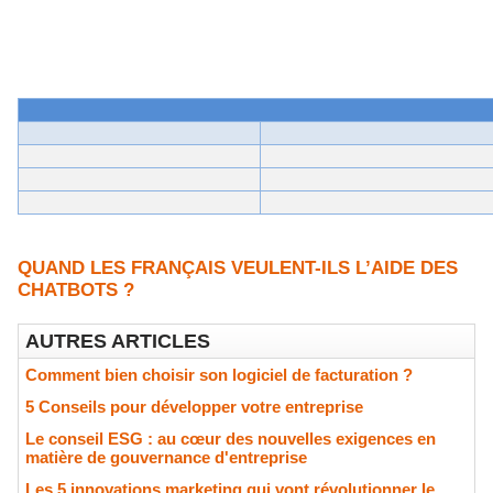
QUAND LES FRANÇAIS VEULENT-ILS L’AIDE DES
CHATBOTS ?
AUTRES ARTICLES
Comment bien choisir son logiciel de facturation ?
5 Conseils pour développer votre entreprise
Le conseil ESG : au cœur des nouvelles exigences en
matière de gouvernance d'entreprise
Les 5 innovations marketing qui vont révolutionner le