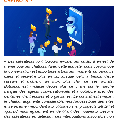
CHATBOTS ?
«
Les utilisateurs font toujours évoluer les outils. Il en est de
même pour les
chatbots
. Avec cette enquête, nous voyons que
la conversation est importante à tous les moments du parcours
client et peut-être plus en fin, lorsque celui a besoin d’être
rassuré et d’obtenir un suivi plus clair de ses achats.
Botnation
est implanté depuis plus de 5 ans sur le marché
français des agents conversationnels et a collaboré avec des
centaines d'entreprises et organismes. Le constat est simple :
le
chatbot
augmente considérablement l'accessibilité des sites
et services en répondant aux utilisateurs et prospects 24h/24 et
7jours/7 mais également en identifiant des nouveaux besoins
des utilisateurs en détectant des interrogations jusqu'alors non