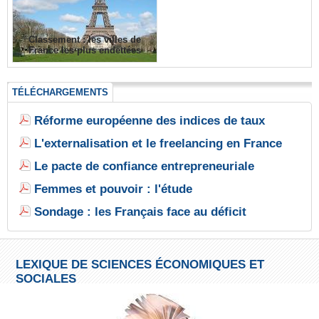
Classement : les villes de
France les plus endettées
TÉLÉCHARGEMENTS
Réforme européenne des indices de taux
L'externalisation et le freelancing en France
Le pacte de confiance entrepreneuriale
Femmes et pouvoir : l'étude
Sondage : les Français face au déficit
LEXIQUE DE SCIENCES ÉCONOMIQUES ET
SOCIALES