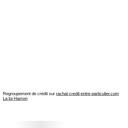
Regroupement de crédit sur
rachat-credit-entre-particulier.com
La loi Hamon