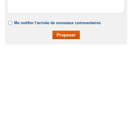
Me notifier l'arrivée de nouveaux commentaires