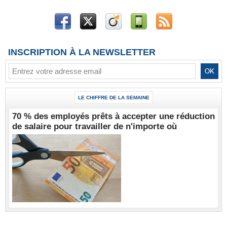
INSCRIPTION À LA NEWSLETTER
LE CHIFFRE DE LA SEMAINE
70 % des employés prêts à accepter une réduction
de salaire pour travailler de n'importe où