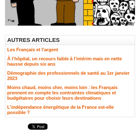
AUTRES ARTICLES
Les Français et l'argent
À l’hôpital, un recours faible à l’intérim mais en nette
hausse depuis six ans
Démographie des professionnels de santé au 1er janvier
2023
Moins chaud, moins cher, moins loin : les Français
prennent en compte les contraintes climatiques et
budgétaires pour choisir leurs destinations
L'indépendance énergétique de la France est-elle
possible ?