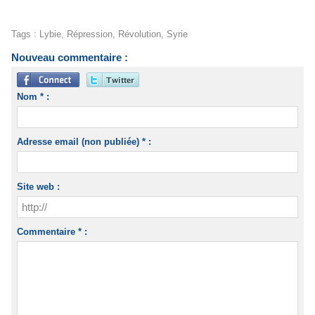
Tags
:
Lybie
,
Répression
,
Révolution
,
Syrie
Nouveau commentaire :
Nom * :
Adresse email (non publiée) * :
Site web :
Commentaire * :