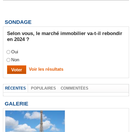
SONDAGE
Selon vous, le marché immobilier va-t-il rebondir
en 2024 ?
Oui
Non
Voir les résultats
RÉCENTES
POPULAIRES
COMMENTÉES
GALERIE