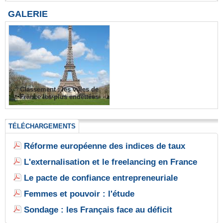
GALERIE
Classement : les villes de
France les plus endettées
TÉLÉCHARGEMENTS
Réforme européenne des indices de taux
L'externalisation et le freelancing en France
Le pacte de confiance entrepreneuriale
Femmes et pouvoir : l'étude
Sondage : les Français face au déficit