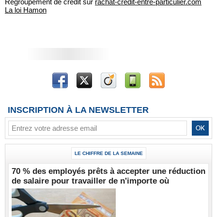
Regroupement de crédit sur
rachat-credit-entre-particulier.com
La loi Hamon
INSCRIPTION À LA NEWSLETTER
LE CHIFFRE DE LA SEMAINE
70 % des employés prêts à accepter une réduction
de salaire pour travailler de n'importe où