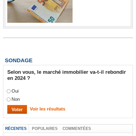
SONDAGE
Selon vous, le marché immobilier va-t-il rebondir
en 2024 ?
Oui
Non
Voir les résultats
RÉCENTES
POPULAIRES
COMMENTÉES