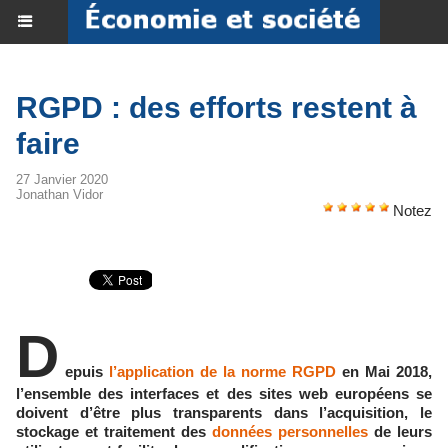
RGPD : des efforts restent à
faire
27 Janvier 2020
Jonathan Vidor
Notez
D
epuis
l’application de la norme RGPD
en Mai 2018,
l’ensemble des interfaces et des sites web européens se
doivent d’être plus transparents dans l’acquisition, le
stockage et traitement des
données personnelles
de leurs