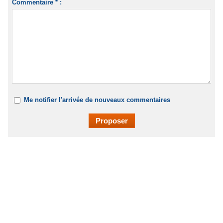
Commentaire * :
Me notifier l'arrivée de nouveaux commentaires