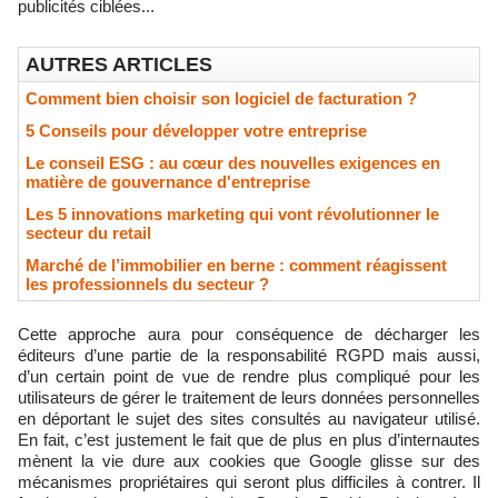
publicités ciblées...
AUTRES ARTICLES
Comment bien choisir son logiciel de facturation ?
5 Conseils pour développer votre entreprise
Le conseil ESG : au cœur des nouvelles exigences en
matière de gouvernance d'entreprise
Les 5 innovations marketing qui vont révolutionner le
secteur du retail
Marché de l’immobilier en berne : comment réagissent
les professionnels du secteur ?
Cette approche aura pour conséquence de décharger les
éditeurs d’une partie de la responsabilité RGPD mais aussi,
d’un certain point de vue de rendre plus compliqué pour les
utilisateurs de gérer le traitement de leurs données personnelles
en déportant le sujet des sites consultés au navigateur utilisé.
En fait, c’est justement le fait que de plus en plus d’internautes
mènent la vie dure aux cookies que Google glisse sur des
mécanismes propriétaires qui seront plus difficiles à contrer. Il