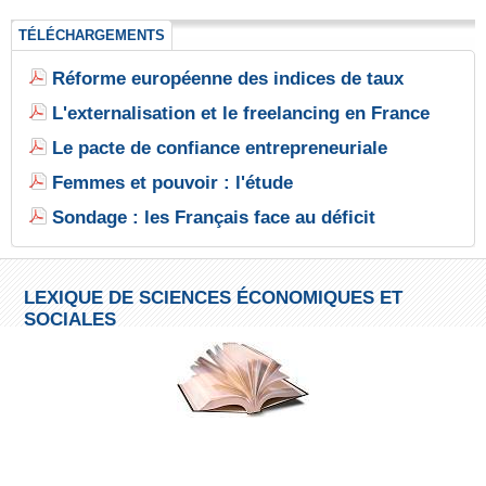
TÉLÉCHARGEMENTS
Réforme européenne des indices de taux
L'externalisation et le freelancing en France
Le pacte de confiance entrepreneuriale
Femmes et pouvoir : l'étude
Sondage : les Français face au déficit
LEXIQUE DE SCIENCES ÉCONOMIQUES ET
SOCIALES