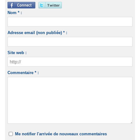
Nom * :
Adresse email (non publiée) * :
Site web :
Commentaire * :
Me notifier l'arrivée de nouveaux commentaires