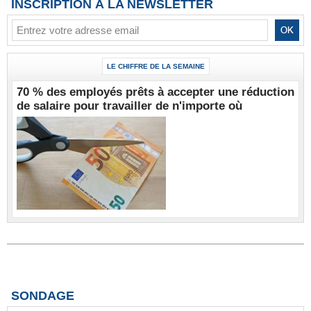
INSCRIPTION À LA NEWSLETTER
LE CHIFFRE DE LA SEMAINE
70 % des employés prêts à accepter une réduction
de salaire pour travailler de n'importe où
SONDAGE