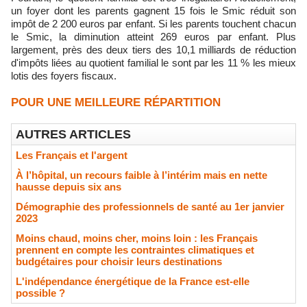
un foyer dont les parents gagnent 15 fois le Smic réduit son
impôt de 2 200 euros par enfant. Si les parents touchent chacun
le Smic, la diminution atteint 269 euros par enfant. Plus
largement, près des deux tiers des 10,1 milliards de réduction
d'impôts liées au quotient familial le sont par les 11 % les mieux
lotis des foyers fiscaux.
POUR UNE MEILLEURE RÉPARTITION
AUTRES ARTICLES
Les Français et l'argent
À l’hôpital, un recours faible à l’intérim mais en nette
hausse depuis six ans
Démographie des professionnels de santé au 1er janvier
2023
Moins chaud, moins cher, moins loin : les Français
prennent en compte les contraintes climatiques et
budgétaires pour choisir leurs destinations
L'indépendance énergétique de la France est-elle
possible ?