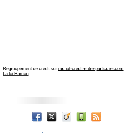
Regroupement de crédit sur
rachat-credit-entre-particulier.com
La loi Hamon