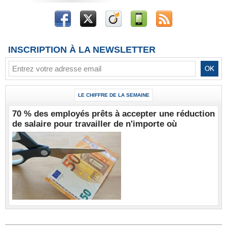
INSCRIPTION À LA NEWSLETTER
LE CHIFFRE DE LA SEMAINE
70 % des employés prêts à accepter une réduction
de salaire pour travailler de n'importe où