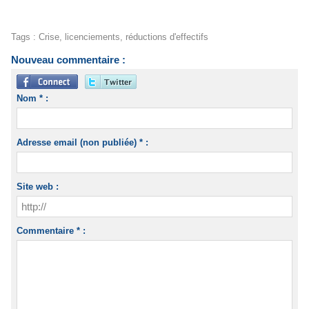
Tags
:
Crise
,
licenciements
,
réductions d'effectifs
Nouveau commentaire :
Nom * :
Adresse email (non publiée) * :
Site web :
Commentaire * :