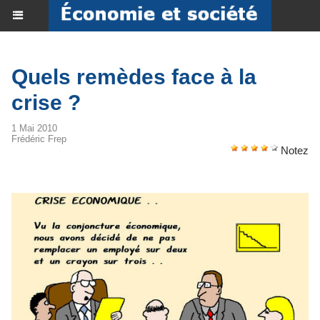
Quels remèdes face à la
crise ?
1 Mai 2010
Frédéric Frep
Notez