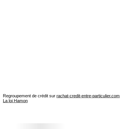
Regroupement de crédit sur
rachat-credit-entre-particulier.com
La loi Hamon