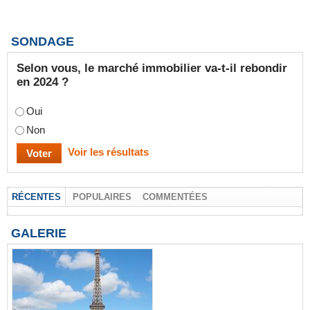
SONDAGE
Selon vous, le marché immobilier va-t-il rebondir
en 2024 ?
Oui
Non
Voir les résultats
RÉCENTES
POPULAIRES
COMMENTÉES
GALERIE