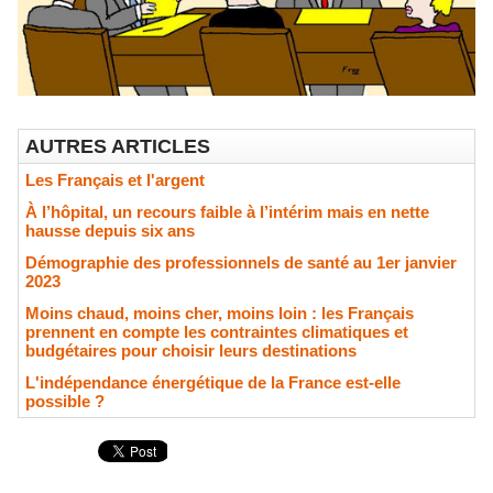
AUTRES ARTICLES
Les Français et l'argent
À l’hôpital, un recours faible à l’intérim mais en nette
hausse depuis six ans
Démographie des professionnels de santé au 1er janvier
2023
Moins chaud, moins cher, moins loin : les Français
prennent en compte les contraintes climatiques et
budgétaires pour choisir leurs destinations
L'indépendance énergétique de la France est-elle
possible ?