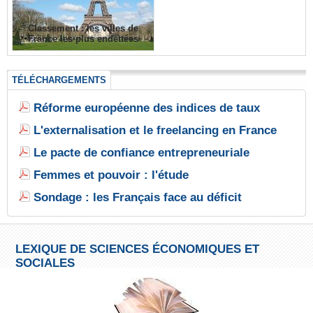
Classement : les villes de
France les plus endettées
TÉLÉCHARGEMENTS
Réforme européenne des indices de taux
L'externalisation et le freelancing en France
Le pacte de confiance entrepreneuriale
Femmes et pouvoir : l'étude
Sondage : les Français face au déficit
LEXIQUE DE SCIENCES ÉCONOMIQUES ET
SOCIALES