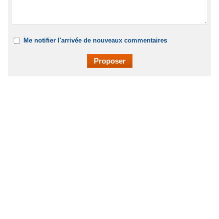
Me notifier l'arrivée de nouveaux commentaires