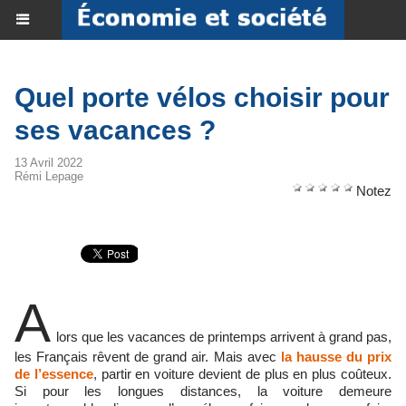
Quel porte vélos choisir pour
ses vacances ?
13 Avril 2022
Rémi Lepage
Notez
A
lors que les vacances de printemps arrivent à grand pas,
les Français rêvent de grand air. Mais avec
la hausse du prix
de l’essence
, partir en voiture devient de plus en plus coûteux.
Si pour les longues distances, la voiture demeure