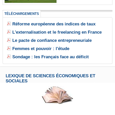
TÉLÉCHARGEMENTS
Réforme européenne des indices de taux
L'externalisation et le freelancing en France
Le pacte de confiance entrepreneuriale
Femmes et pouvoir : l'étude
Sondage : les Français face au déficit
LEXIQUE DE SCIENCES ÉCONOMIQUES ET
SOCIALES