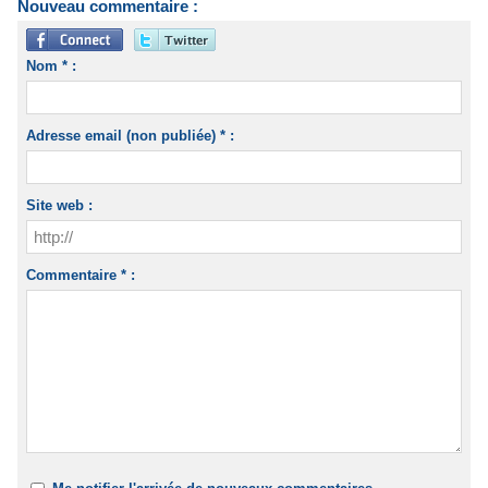
Nouveau commentaire :
Nom * :
Adresse email (non publiée) * :
Site web :
Commentaire * :