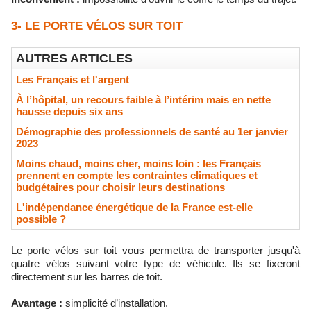
3- LE PORTE VÉLOS SUR TOIT
AUTRES ARTICLES
Les Français et l'argent
À l’hôpital, un recours faible à l’intérim mais en nette
hausse depuis six ans
Démographie des professionnels de santé au 1er janvier
2023
Moins chaud, moins cher, moins loin : les Français
prennent en compte les contraintes climatiques et
budgétaires pour choisir leurs destinations
L'indépendance énergétique de la France est-elle
possible ?
Le porte vélos sur toit vous permettra de transporter jusqu'à
quatre vélos suivant votre type de véhicule. Ils se fixeront
directement sur les barres de toit.
Avantage :
simplicité d’installation.