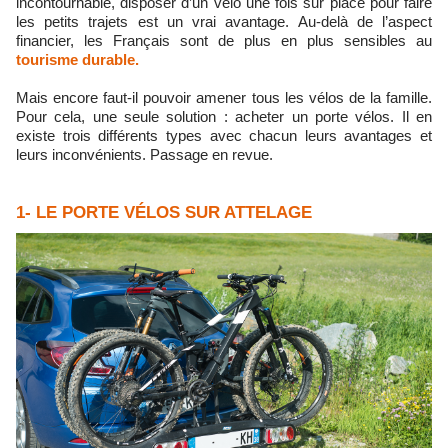
incontournable, disposer d’un vélo une fois sur place pour faire
les petits trajets est un vrai avantage. Au-delà de l’aspect
financier, les Français sont de plus en plus sensibles au
tourisme durable.
Mais encore faut-il pouvoir amener tous les vélos de la famille.
Pour cela, une seule solution : acheter un porte vélos. Il en
existe trois différents types avec chacun leurs avantages et
leurs inconvénients. Passage en revue.
1- LE PORTE VÉLOS SUR ATTELAGE