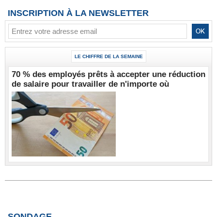
INSCRIPTION À LA NEWSLETTER
LE CHIFFRE DE LA SEMAINE
70 % des employés prêts à accepter une réduction
de salaire pour travailler de n'importe où
SONDAGE