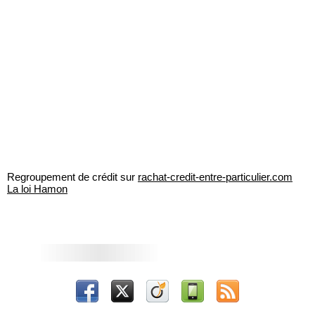
Regroupement de crédit sur
rachat-credit-entre-particulier.com
La loi Hamon