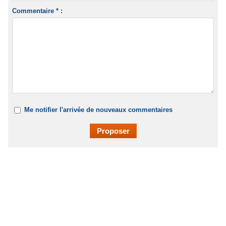
Commentaire * :
Me notifier l'arrivée de nouveaux commentaires