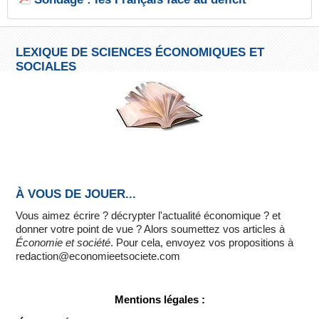
LEXIQUE DE SCIENCES ÉCONOMIQUES ET
SOCIALES
À VOUS DE JOUER...
Vous aimez écrire ? décrypter l'actualité économique ? et
donner votre point de vue ? Alors soumettez vos articles à
Économie et société
. Pour cela, envoyez vos propositions à
redaction@economieetsociete.com
Mentions légales :