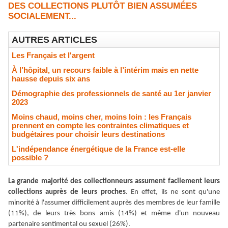
DES COLLECTIONS PLUTÔT BIEN ASSUMÉES
SOCIALEMENT...
AUTRES ARTICLES
Les Français et l'argent
À l’hôpital, un recours faible à l’intérim mais en nette
hausse depuis six ans
Démographie des professionnels de santé au 1er janvier
2023
Moins chaud, moins cher, moins loin : les Français
prennent en compte les contraintes climatiques et
budgétaires pour choisir leurs destinations
L'indépendance énergétique de la France est-elle
possible ?
La grande majorité des collectionneurs assument facilement leurs
collections auprès de leurs proches
. En effet, ils ne sont qu
'
une
minorité à l
'
assumer difficilement auprès des membres de leur famille
(11%), de leurs très bons amis (14%) et même d
'
un nouveau
partenaire sentimental ou sexuel (26%).