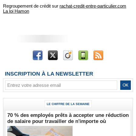
Regroupement de crédit sur
rachat-credit-entre-particulier.com
La loi Hamon
INSCRIPTION À LA NEWSLETTER
LE CHIFFRE DE LA SEMAINE
70 % des employés prêts à accepter une réduction
de salaire pour travailler de n'importe où