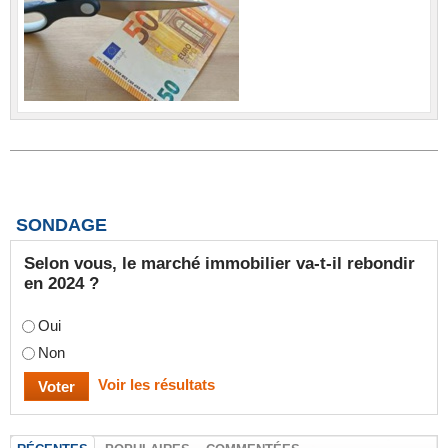
SONDAGE
Selon vous, le marché immobilier va-t-il rebondir
en 2024 ?
Oui
Non
Voir les résultats