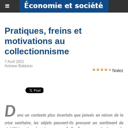
Pratiques, freins et
motivations au
collectionnisme
7 Avril 2021
Antoine Balduino
Notez
D
ans un contexte plus incertain que jamais en raison de la
crise sanitaire, les objets peuvent-ils procurer un sentiment de