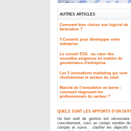
AUTRES ARTICLES
Comment bien choisir son logiciel de
facturation ?
5 Conseils pour développer votre
entreprise
Le conseil ESG : au cœur des
nouvelles exigences en matière de
gouvernance d'entreprise
Les 5 innovations marketing qui vont
révolutionner le secteur du retail
Marché de l’immobilier en berne :
comment réagissent les
professionnels du secteur ?
QUELS SONT LES APPORTS D’UN OUTI
Un bon outil de gestion est nécessaire 
concrètement, voici un certain nombre de 
compte et suivis : clarifier les objectifs