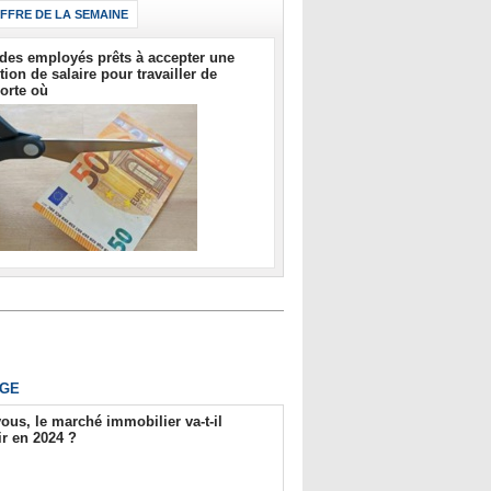
IFFRE DE LA SEMAINE
des employés prêts à accepter une
tion de salaire pour travailler de
orte où
GE
ous, le marché immobilier va-t-il
r en 2024 ?