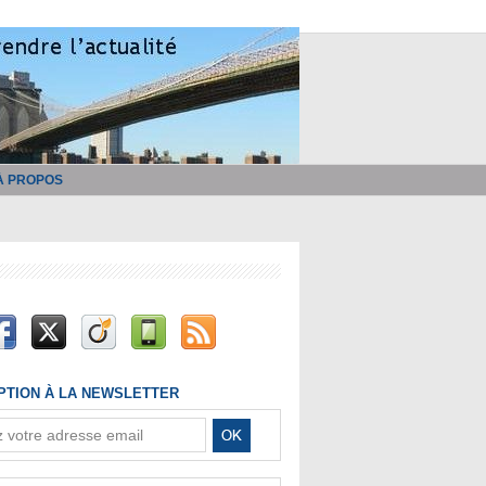
À PROPOS
IPTION À LA NEWSLETTER