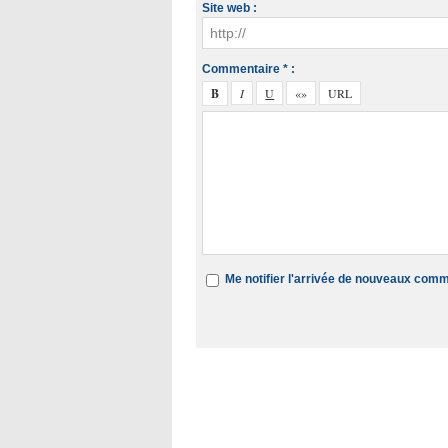
Site web :
Commentaire * :
Me notifier l'arrivée de nouveaux com