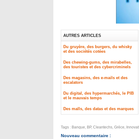
AUTRES ARTICLES
Du gruyère, des burgers, du whisky
et des sociétés cotées
Des chewing-gums, des mirabelles,
des touristes et des cybercriminels
Des magasins, des e-mails et des
escalators
Du digital, des hypermarchés, le PIB
et le mauvais temps
Des malls, des datas et des marques
Tags
:
Banque
,
BP
,
Cleantechs
,
Grèce
,
Innovat
Nouveau commentaire :