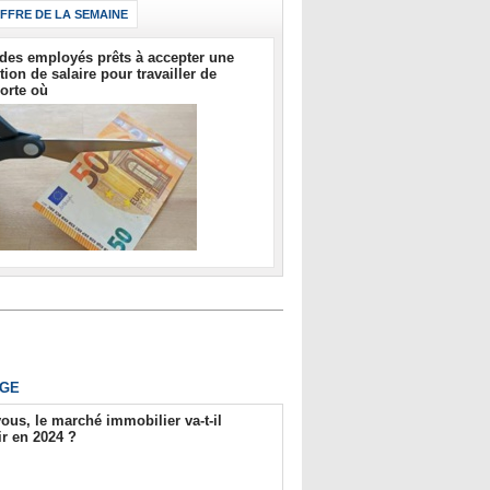
IFFRE DE LA SEMAINE
des employés prêts à accepter une
tion de salaire pour travailler de
orte où
GE
ous, le marché immobilier va-t-il
r en 2024 ?