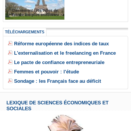
Classement : les villes de
France les plus endettées
TÉLÉCHARGEMENTS
Réforme européenne des indices de taux
L'externalisation et le freelancing en France
Le pacte de confiance entrepreneuriale
Femmes et pouvoir : l'étude
Sondage : les Français face au déficit
LEXIQUE DE SCIENCES ÉCONOMIQUES ET
SOCIALES