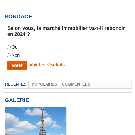
SONDAGE
Selon vous, le marché immobilier va-t-il rebondir
en 2024 ?
Oui
Non
Voir les résultats
RÉCENTES
POPULAIRES
COMMENTÉES
GALERIE