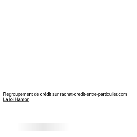
Regroupement de crédit sur
rachat-credit-entre-particulier.com
La loi Hamon