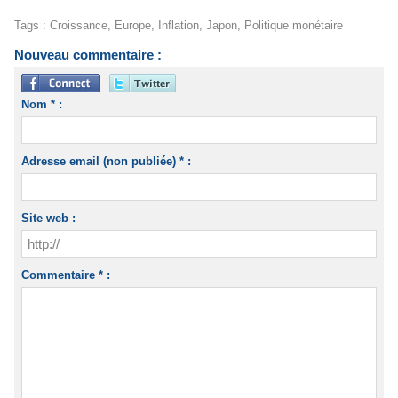
Tags
:
Croissance
,
Europe
,
Inflation
,
Japon
,
Politique monétaire
Nouveau commentaire :
Nom * :
Adresse email (non publiée) * :
Site web :
Commentaire * :