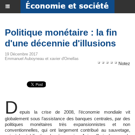
Politique monétaire : la fin
d'une décennie d'illusions
19 Décembre 2017
Emmanuel Auboyneau et xavier d'Ornellas
Notez
D
epuis la crise de 2008, l’économie mondiale vit
globalement sous l’assistance des banques centrales, par des
politiques monétaires très expansionnistes et non
conventionnelles, qui ont largement contribué au sauvetage,