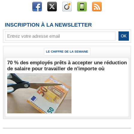
INSCRIPTION À LA NEWSLETTER
LE CHIFFRE DE LA SEMAINE
70 % des employés prêts à accepter une réduction
de salaire pour travailler de n'importe où