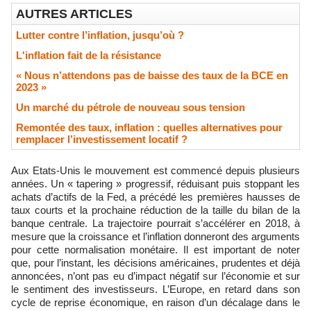
AUTRES ARTICLES
Lutter contre l’inflation, jusqu’où ?
L'inflation fait de la résistance
« Nous n’attendons pas de baisse des taux de la BCE en
2023 »
​Un marché du pétrole de nouveau sous tension
Remontée des taux, inflation : quelles alternatives pour
remplacer l’investissement locatif ?
Aux Etats-Unis le mouvement est commencé depuis plusieurs
années. Un « tapering » progressif, réduisant puis stoppant les
achats d’actifs de la Fed, a précédé les premières hausses de
taux courts et la prochaine réduction de la taille du bilan de la
banque centrale. La trajectoire pourrait s’accélérer en 2018, à
mesure que la croissance et l’inflation donneront des arguments
pour cette normalisation monétaire. Il est important de noter
que, pour l’instant, les décisions américaines, prudentes et déjà
annoncées, n’ont pas eu d’impact négatif sur l’économie et sur
le sentiment des investisseurs. L’Europe, en retard dans son
cycle de reprise économique, en raison d’un décalage dans le