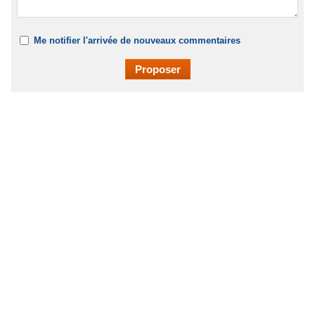
Me notifier l'arrivée de nouveaux commentaires