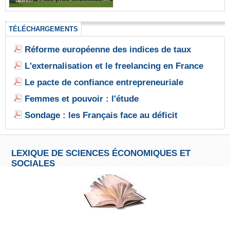
TÉLÉCHARGEMENTS
Réforme européenne des indices de taux
L'externalisation et le freelancing en France
Le pacte de confiance entrepreneuriale
Femmes et pouvoir : l'étude
Sondage : les Français face au déficit
LEXIQUE DE SCIENCES ÉCONOMIQUES ET
SOCIALES