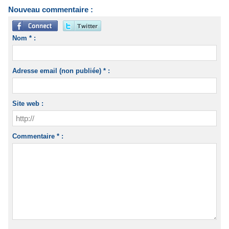
Nouveau commentaire :
Nom * :
Adresse email (non publiée) * :
Site web :
Commentaire * :