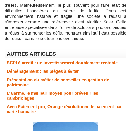
d’elles. Malheureusement, le plus souvent pour faire était de
difficultés financières ou même de faillite. Dans cet
environnement instable et fragile, une société a réussi à
s’imposer comme une référence : c’est Martifer Solar. Cette
entreprise spécialisée dans l'offre de solutions photovoltaïques
a réussi à surmonter les défis, montrant ainsi qu'il était possible
de réussir dans le secteur photovoltaïque.
AUTRES ARTICLES
SCPI à crédit : un investissement doublement rentable
Déménagement : les pièges à éviter
​Présentation du métier de conseiller en gestion de
patrimoine
​L’alarme, le meilleur moyen pour prévenir les
cambriolages
Avec Paiement pro, Orange révolutionne le paiement par
carte bancaire