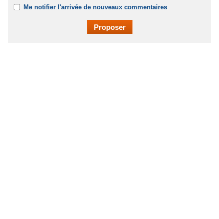
Me notifier l'arrivée de nouveaux commentaires