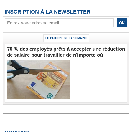
INSCRIPTION À LA NEWSLETTER
LE CHIFFRE DE LA SEMAINE
70 % des employés prêts à accepter une réduction
de salaire pour travailler de n'importe où