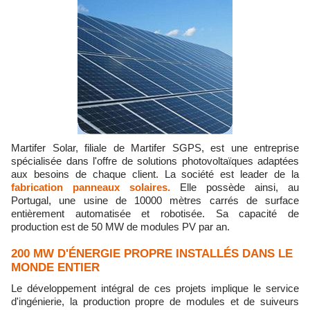
Martifer Solar, filiale de Martifer SGPS, est une entreprise
spécialisée dans l'offre de solutions photovoltaïques adaptées
aux besoins de chaque client. La société est leader de la
fabrication panneaux solaires.
Elle possède ainsi, au
Portugal, une usine de 10000 mètres carrés de surface
entièrement automatisée et robotisée. Sa capacité de
production est de 50 MW de modules PV par an.
200 MW D'ÉNERGIE PROPRE INSTALLÉS DANS LE
MONDE ENTIER
Le développement intégral de ces projets implique le service
d'ingénierie, la production propre de modules et de suiveurs