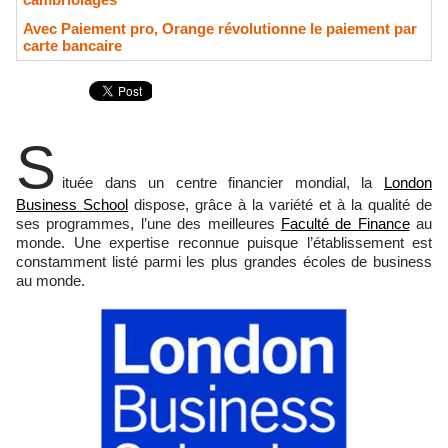
Avec Paiement pro, Orange révolutionne le paiement par
carte bancaire
S
ituée dans un centre financier mondial, la
London
Business School
dispose, grâce à la variété et à la qualité de
ses programmes, l’une des meilleures
Faculté de Finance
au
monde. Une expertise reconnue puisque l’établissement est
constamment listé parmi les plus grandes écoles de business
au monde.