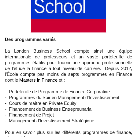
Des programmes variés
La London Business School compte ainsi une équipe
internationale de professeurs et un vaste portefeuille de
programmes établis pour fournir une approche professionnelle
de l’étude la finance à tout niveau de carrière. Depuis 2012,
l’École compte pas moins de septs programmes en Finance
dont le
Masters in Finance
et :
- Portefeuille de Programme de Finance Corporative
- Programmes du Soir en Management d’Investissement
- Cours de maître en Private Equity
- Financement de Business Entrepreunarial
- Financement de Projet
- Management d’Investissement Stratégique
Pour en savoir plus sur les différents programmes de finance,