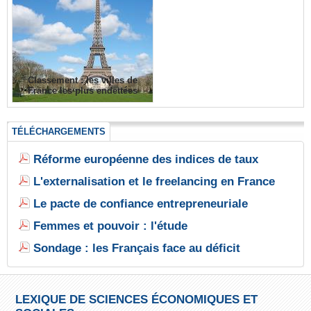
Classement : les villes de
France les plus endettées
TÉLÉCHARGEMENTS
Réforme européenne des indices de taux
L'externalisation et le freelancing en France
Le pacte de confiance entrepreneuriale
Femmes et pouvoir : l'étude
Sondage : les Français face au déficit
LEXIQUE DE SCIENCES ÉCONOMIQUES ET