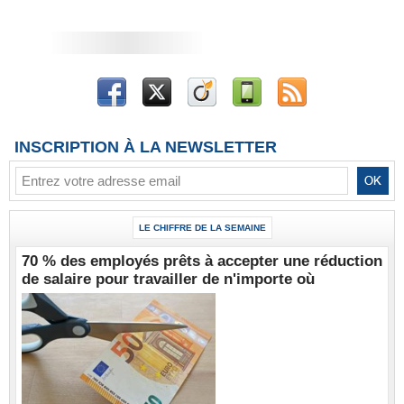
INSCRIPTION À LA NEWSLETTER
LE CHIFFRE DE LA SEMAINE
70 % des employés prêts à accepter une réduction
de salaire pour travailler de n'importe où