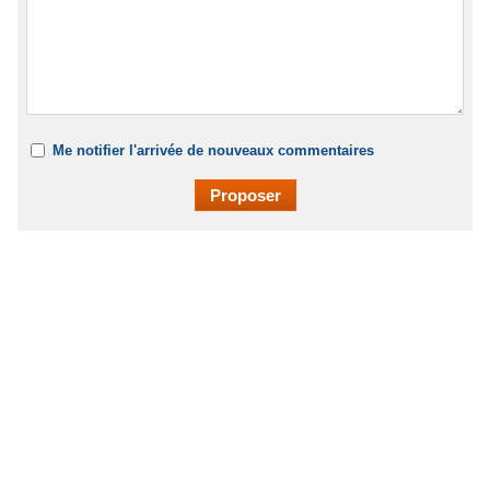
Me notifier l'arrivée de nouveaux commentaires