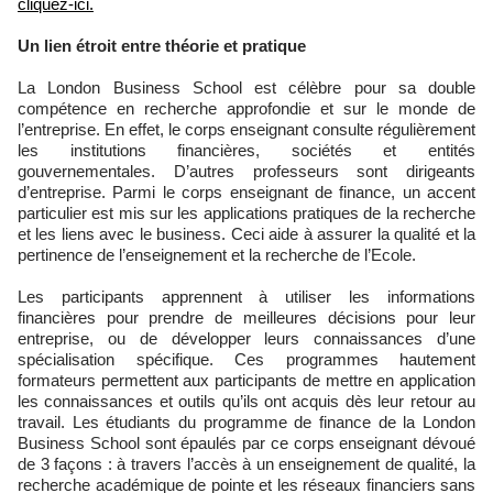
cliquez-ici.
Un lien étroit entre théorie et pratique
La London Business School est célèbre pour sa double
compétence en recherche approfondie et sur le monde de
l’entreprise. En effet, le corps enseignant consulte régulièrement
les institutions financières, sociétés et entités
gouvernementales. D’autres professeurs sont dirigeants
d’entreprise. Parmi le corps enseignant de finance, un accent
particulier est mis sur les applications pratiques de la recherche
et les liens avec le business. Ceci aide à assurer la qualité et la
pertinence de l’enseignement et la recherche de l’Ecole.
Les participants apprennent à utiliser les informations
financières pour prendre de meilleures décisions pour leur
entreprise, ou de développer leurs connaissances d’une
spécialisation spécifique. Ces programmes hautement
formateurs permettent aux participants de mettre en application
les connaissances et outils qu’ils ont acquis dès leur retour au
travail. Les étudiants du programme de finance de la London
Business School sont épaulés par ce corps enseignant dévoué
de 3 façons : à travers l’accès à un enseignement de qualité, la
recherche académique de pointe et les réseaux financiers sans