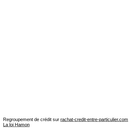
Regroupement de crédit sur
rachat-credit-entre-particulier.com
La loi Hamon