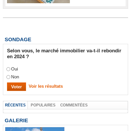
SONDAGE
Selon vous, le marché immobilier va-t-il rebondir
en 2024 ?
Oui
Non
Voir les résultats
RÉCENTES
POPULAIRES
COMMENTÉES
GALERIE