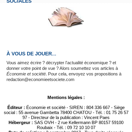
SOCIALES
À VOUS DE JOUER...
Vous aimez écrire ? décrypter l'actualité économique ? et
donner votre point de vue ? Alors soumettez vos articles à
Économie et société
. Pour cela, envoyez vos propositions à
redaction@economieetsociete.com
Mentions légales :
Éditeur :
Économie et société - SIREN : 804 336 667 - Siège
social : 55 avenue Gambetta 78400 CHATOU - Tél. : 01 75 26 57
97 - Directeur de la publication : Vincent Paes
Hébergeur :
SAS OVH - 2 rue Kellermann BP 80157 59100
Roubaix - Tél. : 09 72 10 10 07