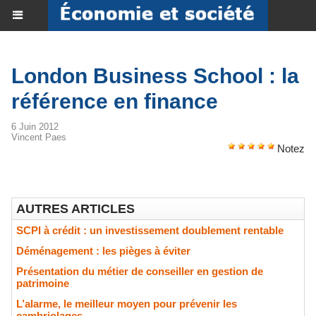
London Business School : la
référence en finance
6 Juin 2012
Vincent Paes
Notez
AUTRES ARTICLES
SCPI à crédit : un investissement doublement rentable
Déménagement : les pièges à éviter
​Présentation du métier de conseiller en gestion de
patrimoine
​L’alarme, le meilleur moyen pour prévenir les
cambriolages