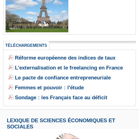
Classement : les villes de
France les plus endettées
TÉLÉCHARGEMENTS
Réforme européenne des indices de taux
L'externalisation et le freelancing en France
Le pacte de confiance entrepreneuriale
Femmes et pouvoir : l'étude
Sondage : les Français face au déficit
LEXIQUE DE SCIENCES ÉCONOMIQUES ET
SOCIALES