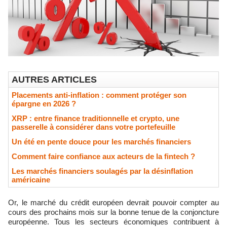
AUTRES ARTICLES
Placements anti-inflation : comment protéger son
épargne en 2026 ?
XRP : entre finance traditionnelle et crypto, une
passerelle à considérer dans votre portefeuille
Un été en pente douce pour les marchés financiers
Comment faire confiance aux acteurs de la fintech ?
Les marchés financiers soulagés par la désinflation
américaine
Or, le marché du crédit européen devrait pouvoir compter au
cours des prochains mois sur la bonne tenue de la conjoncture
européenne. Tous les secteurs économiques contribuent à