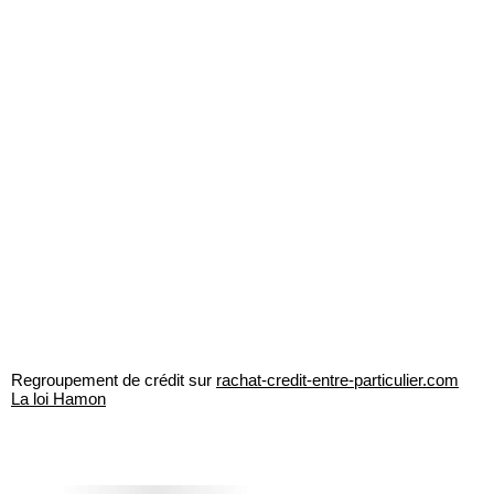
Regroupement de crédit sur
rachat-credit-entre-particulier.com
La loi Hamon