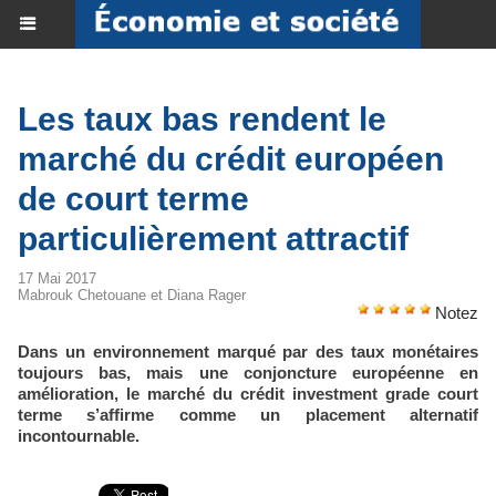
Les taux bas rendent le
marché du crédit européen
de court terme
particulièrement attractif
17 Mai 2017
Mabrouk Chetouane et Diana Rager
Notez
Dans un environnement marqué par des taux monétaires
toujours bas, mais une conjoncture européenne en
amélioration, le marché du crédit investment grade court
terme s’affirme comme un placement alternatif
incontournable.