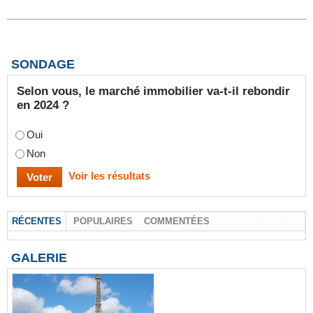
SONDAGE
Selon vous, le marché immobilier va-t-il rebondir
en 2024 ?
Oui
Non
Voir les résultats
RÉCENTES
POPULAIRES
COMMENTÉES
GALERIE