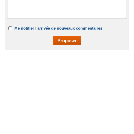
Me notifier l'arrivée de nouveaux commentaires