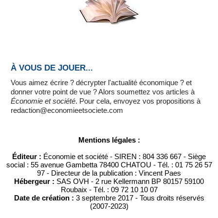
À VOUS DE JOUER...
Vous aimez écrire ? décrypter l'actualité économique ? et
donner votre point de vue ? Alors soumettez vos articles à
Économie et société
. Pour cela, envoyez vos propositions à
redaction@economieetsociete.com
Mentions légales :
Éditeur :
Économie et société - SIREN : 804 336 667 - Siège
social : 55 avenue Gambetta 78400 CHATOU - Tél. : 01 75 26 57
97 - Directeur de la publication : Vincent Paes
Hébergeur :
SAS OVH - 2 rue Kellermann BP 80157 59100
Roubaix - Tél. : 09 72 10 10 07
Date de création :
3 septembre 2017 - Tous droits réservés
(2007-2023)