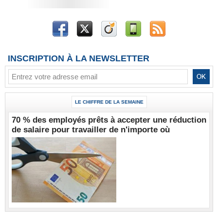
INSCRIPTION À LA NEWSLETTER
LE CHIFFRE DE LA SEMAINE
70 % des employés prêts à accepter une réduction
de salaire pour travailler de n'importe où