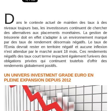
D
ans le contexte actuel de maintien des taux à des
niveaux toujours bas, les investisseurs continuent de chercher
des alternatives aux placements monétaires. La gestion de
trésorerie doit en effet s’adapter à un environnement marqué
par des taux de rendement désormais négatifs. Le taux de
l’Eonia devrait rester en territoire négatif et aucune inflexion
n’est attendue par le marché avant 18 mois. Ces rendements
négatifs des taux court terme impactent également l’univers des
obligations privées qui continuent toutefois d’offrir des
rendements globalement positifs.
UN UNIVERS INVESTMENT GRADE EURO EN
PLEINE EXPANSION DEPUIS 2012