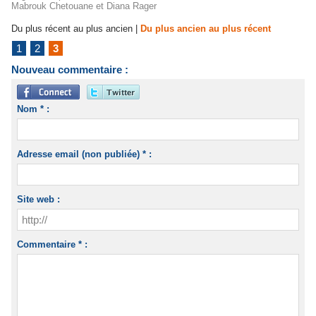
Mabrouk Chetouane et Diana Rager
Du plus récent au plus ancien
|
Du plus ancien au plus récent
1
2
3
Nouveau commentaire :
Nom * :
Adresse email (non publiée) * :
Site web :
Commentaire * :