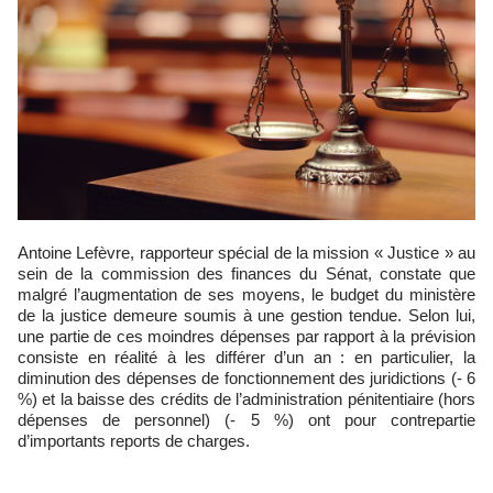
Antoine Lefèvre, rapporteur spécial de la mission « Justice » au
sein de la commission des finances du Sénat, constate que
malgré l’augmentation de ses moyens, le budget du ministère
de la justice demeure soumis à une gestion tendue. Selon lui,
une partie de ces moindres dépenses par rapport à la prévision
consiste en réalité à les différer d’un an : en particulier, la
diminution des dépenses de fonctionnement des juridictions (- 6
%) et la baisse des crédits de l’administration pénitentiaire (hors
dépenses de personnel) (‑ 5 %) ont pour contrepartie
d’importants reports de charges.