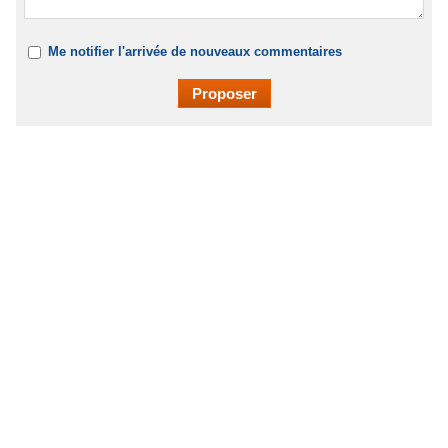
Me notifier l'arrivée de nouveaux commentaires