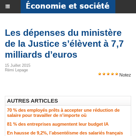
Les dépenses du ministère
de la Justice s’élèvent à 7,7
milliards d’euros
15 Juillet 2015
Rémi Lepage
Notez
AUTRES ARTICLES
70 % des employés prêts à accepter une réduction de
salaire pour travailler de n'importe où
81 % des entreprises augmentent leur budget IA
En hausse de 9,2%, l’absentéisme des salariés français