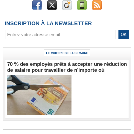
INSCRIPTION À LA NEWSLETTER
LE CHIFFRE DE LA SEMAINE
70 % des employés prêts à accepter une réduction
de salaire pour travailler de n'importe où