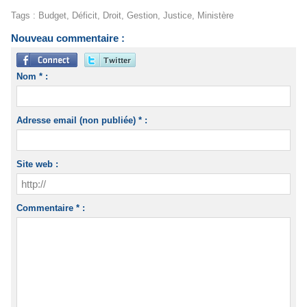
Tags
:
Budget
,
Déficit
,
Droit
,
Gestion
,
Justice
,
Ministère
Nouveau commentaire :
Nom * :
Adresse email (non publiée) * :
Site web :
Commentaire * :