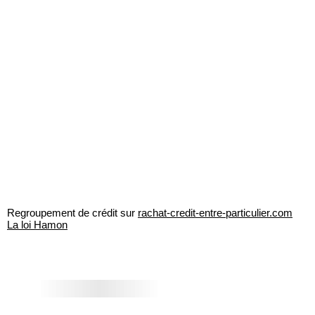
Regroupement de crédit sur
rachat-credit-entre-particulier.com
La loi Hamon