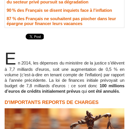
du secteur privé poursuit sa dégradation
90 % des Français se disent inquiets face à l'inflation
87 % des Français ne souhaitent pas piocher dans leur
épargne pour financer leurs vacances
E
n 2014, les dépenses du ministère de la justice s’élèvent
à 7,7 milliards d’euros, soit une augmentation de 0,5 % en
volume (c’est-à-dire en tenant compte de l’inflation) par rapport
à l’année précédente. La loi de finances initiale prévoyait un
budget de 7,8 milliards d’euros : ce sont donc
100 millions
d’euros de crédits initialement prévus
qui
ont été annulés
.
D'IMPORTANTS REPORTS DE CHARGES