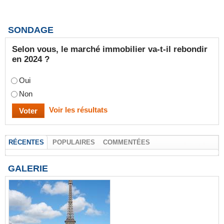
SONDAGE
Selon vous, le marché immobilier va-t-il rebondir
en 2024 ?
Oui
Non
Voir les résultats
RÉCENTES
POPULAIRES
COMMENTÉES
GALERIE