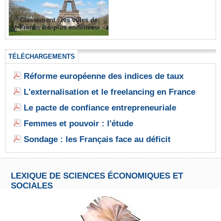
Classement : les villes de
France les plus endettées
TÉLÉCHARGEMENTS
Réforme européenne des indices de taux
L'externalisation et le freelancing en France
Le pacte de confiance entrepreneuriale
Femmes et pouvoir : l'étude
Sondage : les Français face au déficit
LEXIQUE DE SCIENCES ÉCONOMIQUES ET
SOCIALES