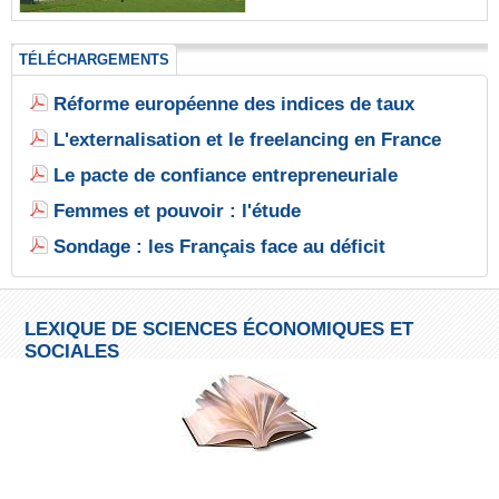
TÉLÉCHARGEMENTS
Réforme européenne des indices de taux
L'externalisation et le freelancing en France
Le pacte de confiance entrepreneuriale
Femmes et pouvoir : l'étude
Sondage : les Français face au déficit
LEXIQUE DE SCIENCES ÉCONOMIQUES ET
SOCIALES