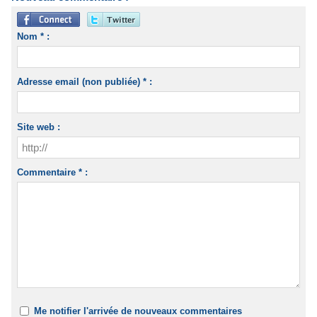
Nom * :
Adresse email (non publiée) * :
Site web :
Commentaire * :
Me notifier l'arrivée de nouveaux commentaires