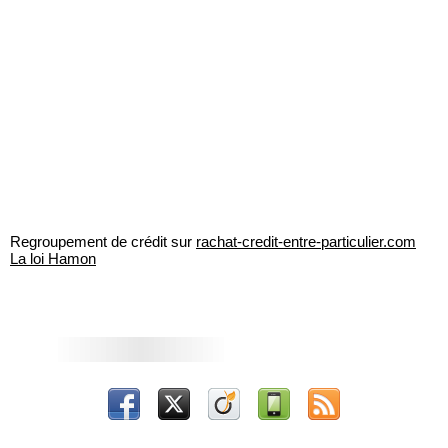
Regroupement de crédit sur
rachat-credit-entre-particulier.com
La loi Hamon