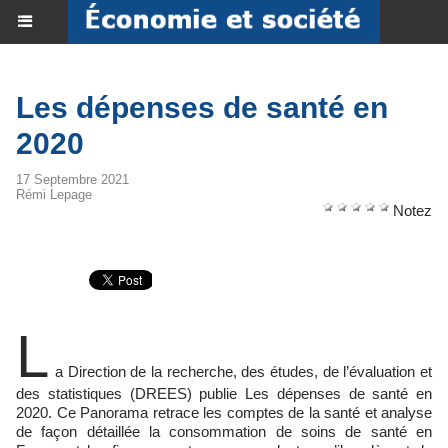
Les dépenses de santé en
2020
17 Septembre 2021
Rémi Lepage
Notez
L
a Direction de la recherche, des études, de l’évaluation et
des statistiques (DREES) publie Les dépenses de santé en
2020. Ce Panorama retrace les comptes de la santé et analyse
de façon détaillée la consommation de soins de santé en