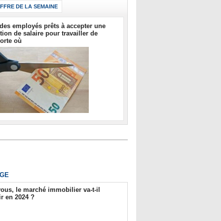
IFFRE DE LA SEMAINE
des employés prêts à accepter une
tion de salaire pour travailler de
orte où
GE
ous, le marché immobilier va-t-il
r en 2024 ?