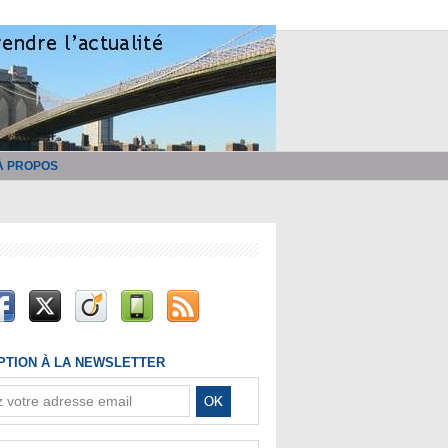
À PROPOS
IPTION À LA NEWSLETTER