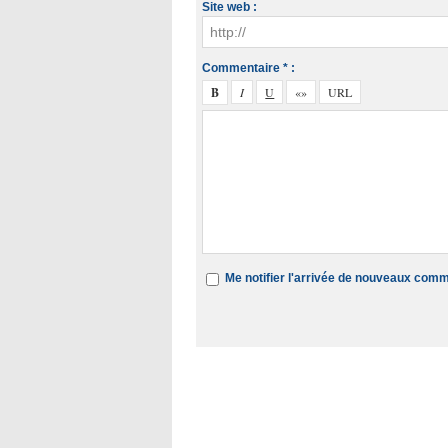
Site web :
Commentaire * :
Me notifier l'arrivée de nouveaux com