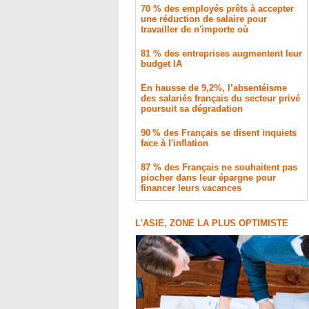
70 % des employés prêts à accepter
une réduction de salaire pour
travailler de n'importe où
81 % des entreprises augmentent leur
budget IA
En hausse de 9,2%, l’absentéisme
des salariés français du secteur privé
poursuit sa dégradation
90 % des Français se disent inquiets
face à l'inflation
87 % des Français ne souhaitent pas
piocher dans leur épargne pour
financer leurs vacances
L'ASIE, ZONE LA PLUS OPTIMISTE