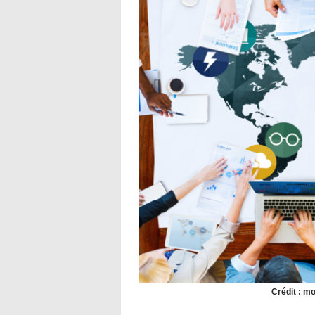
Crédit : mo