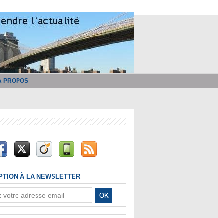
À PROPOS
IPTION À LA NEWSLETTER